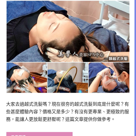
大家去過越式洗髮嗎？現在很夯的越式洗髮到底是什麼呢？有
些甚麼體驗內容？價格又是多少？有沒有更專業、更極致的服
務，能讓人更放鬆更舒壓呢？這篇文章提供你做參考。