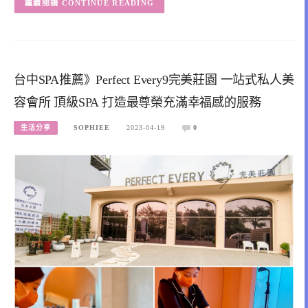
CONTINUE READING
台中SPA推薦》Perfect Every9完美莊園 一站式私人美
容會所 頂級SPA 打造最尊榮充滿幸福感的服務
生活分享
SOPHIEE
2023-04-19
0