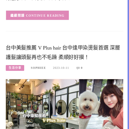
CONTINUE READING
台中美髮推薦 V Plus hair 台中逢甲染燙髮首選 深層
護髮讓頭髮再也不毛躁 柔順好好摸！
生活分享
SOPHIEE
2023-10-11
0