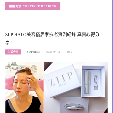
CONTINUE READING
ZIIP HALO美容儀居家抗老實測紀錄 真實心得分
享！
生活分享
SOPHIEE
2026-04-16
0