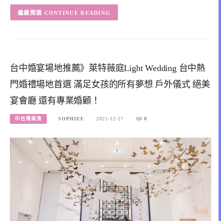
CONTINUE READING
台中婚宴場地推薦》萊特薇庭Light Wedding 台中熱
門婚禮場地首選 滿足女孩的所有夢想 戶外儀式 絕美
宴會廳 還有專業婚顧！
中台灣美食
SOPHIEE
2021-12-27
0