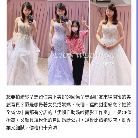
想要拍婚紗？想留住當下美好的回憶？想跟好友來場閨蜜的美
麗寫真？還是想帶著女兒或媽媽，來個幸福的甜蜜紀念？推薦
全省北中南都有分店的「伊頓自助婚紗攝影工作室」，是CP值
極高，又頗具規模化的自助婚紗公司，規模比照婚紗店，既專
業又細膩，價格也十分透…