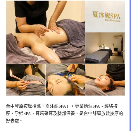
台中豐原按摩推薦「夏沐妮SPA」，專業精油SPA、經絡按
摩、孕婦SPA、耳燭采耳及臉部保養，是台中舒壓放鬆按摩的
好去處。