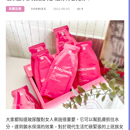
美麗話題
SOPHIEE
2022-09-03
0
大家都知道玻尿酸對女人來說很重要，它可以幫肌膚抓住水
分，達到鎖水保濕的效果，對於現代生活忙碌緊張的上班族女