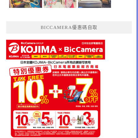
BICCAMERA優惠碼自取