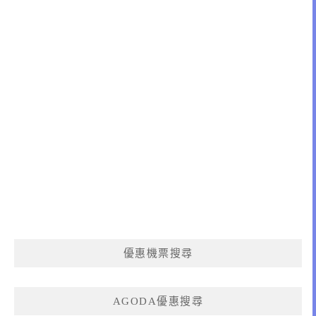
優惠機票搜尋
AGODA優惠搜尋