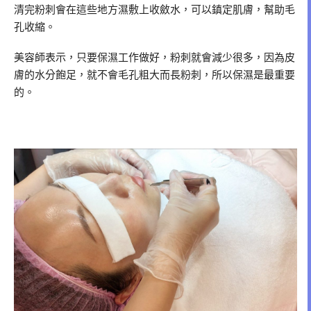
清完粉刺會在這些地方濕敷上收斂水，可以鎮定肌膚，幫助毛
孔收縮。
美容師表示，只要保濕工作做好，粉刺就會減少很多，因為皮
膚的水分飽足，就不會毛孔粗大而長粉刺，所以保濕是最重要
的。