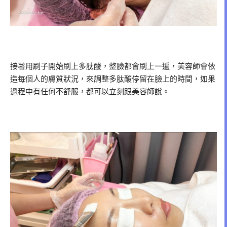
接著用刷子開始刷上多肽酸，整臉都會刷上一遍，美容師會依
造每個人的膚質狀況，來調整多肽酸停留在臉上的時間，如果
過程中有任何不舒服，都可以立刻跟美容師說。