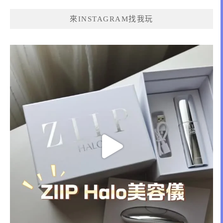
來INSTAGRAM找我玩