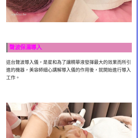
聲波保濕導入
這台聲波導入儀，是星和為了讓精華液發揮最大的效果而所引
進的機器，美容師細心講解導入儀的作用後，就開始進行導入
工作。