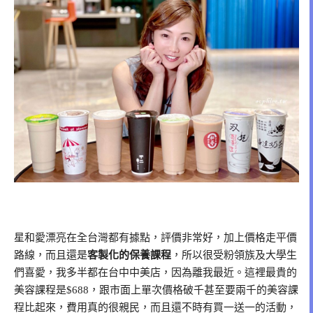
星和愛漂亮在全台灣都有據點，評價非常好，加上價格走平價
路線，而且還是
客製化的保養課程
，所以很受粉領族及大學生
們喜愛，我多半都在台中中美店，因為離我最近。這裡最貴的
美容課程是$688，跟市面上單次價格破千甚至要兩千的美容課
程比起來，費用真的很親民，而且還不時有買一送一的活動，