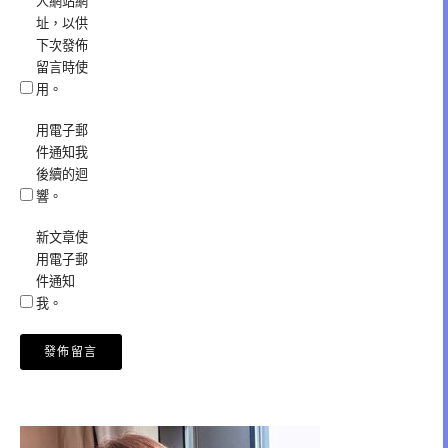
人網站網
址，以供
下次發佈
留言時使
用。
用電子郵
件通知我
後續的迴
響。
新文章使
用電子郵
件通知
我。