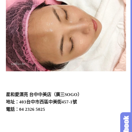
星和愛漂亮 台中中美店（廣三SOGO）
地址：403台中市西區中美街457-1號
電話：04 2326 5025