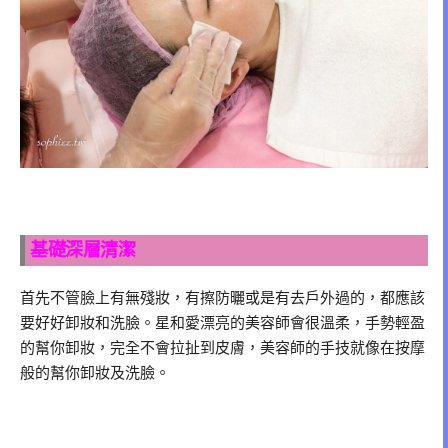
基礎深層清潔
首先不管臉上有無殘妝，有擦防曬或是有去戶外過的，都應該
要好好卸妝和洗臉。星和愛漂亮的美容師會很溫柔，手勢輕盈
的幫你卸妝，完全不會拉扯到皮膚，美容師的手技就像在按摩
般的幫你卸妝及洗臉。