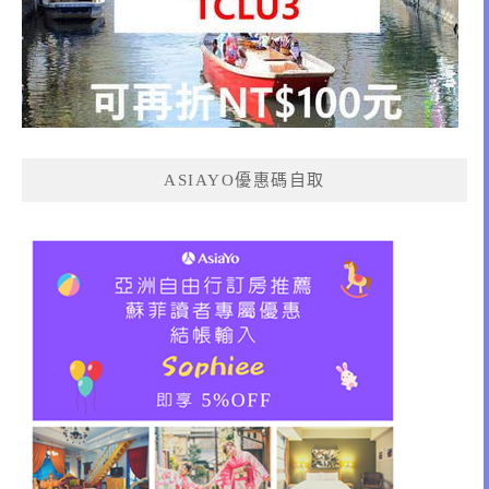
ASIAYO優惠碼自取