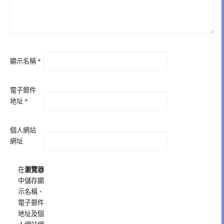
顯示名稱
*
電子郵件
地址
*
個人網站
網址
在
瀏覽器
中儲存顯
示名稱、
電子郵件
地址及個