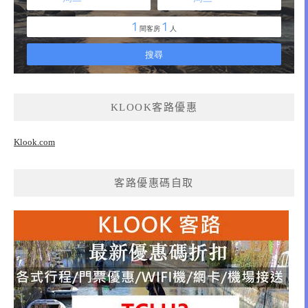
KLOOK客路優惠
Klook.com
客路優惠碼自取