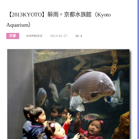
【2013KYOTO】躲雨。京都水族館（Kyoto
Aquarium）
京都
SOPHIEE
2013-01-27
4