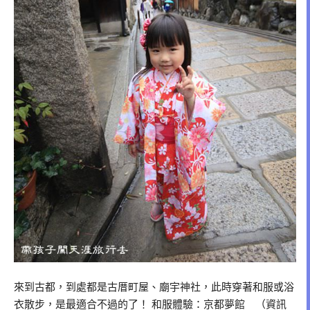
來到古都，到處都是古厝町屋、廟宇神社，此時穿著和服或浴
衣散步，是最適合不過的了！ 和服體驗：京都夢館 （資訊