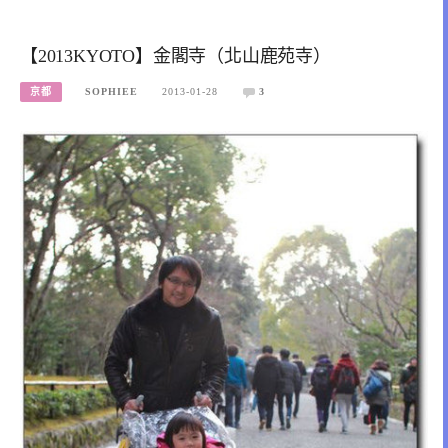
【2013KYOTO】金閣寺（北山鹿苑寺）
京都
SOPHIEE
2013-01-28
3