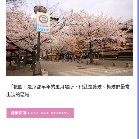
「祇園」是京都早年的風月場所，也就是藝妓、舞妓們最常
出沒的區域，
CONTINUE READING