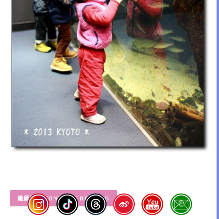
CONTINUE READING