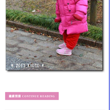
CONTINUE READING