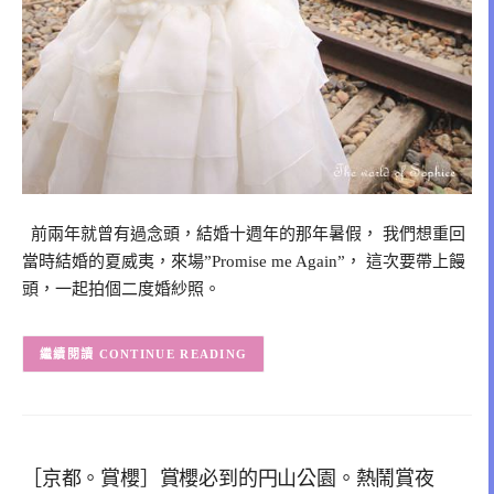
前兩年就曾有過念頭，結婚十週年的那年暑假， 我們想重回
當時結婚的夏威夷，來場”Promise me Again”， 這次要帶上饅
頭，一起拍個二度婚紗照。
CONTINUE READING
［京都。賞櫻］賞櫻必到的円山公園。熱鬧賞夜