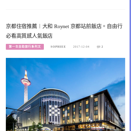
京都住宿推薦︱大和 Roynet 京都站前飯店。自由行
必看高質感人氣飯店
第一次自助旅行系列文
SOPHIEE
2017-12-04
2