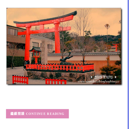
CONTINUE READING