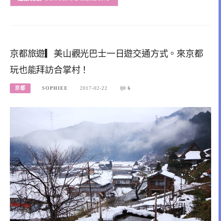
京都旅遊▎美山觀光巴士一日遊交通方式。來京都
玩也能拜訪合掌村！
京都
SOPHIEE
2017-02-22
6