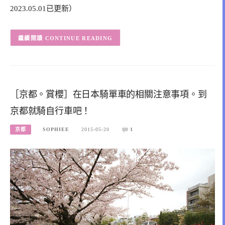
2023.05.01已更新）
CONTINUE READING
［京都。賞櫻］在日本騎單車的相關注意事項。到
京都就騎自行車吧！
京都
SOPHIEE
2015-05-20
1