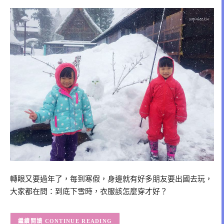
轉眼又要過年了，每到寒假，身邊就有好多朋友要出國去玩，
大家都在問：到底下雪時，衣服該怎麼穿才好？
CONTINUE READING