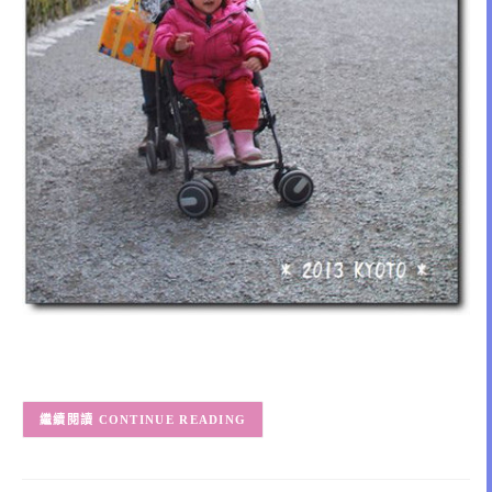
CONTINUE READING