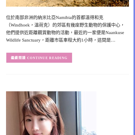
位於南部非洲的納米比亞Namibia的首都溫得和克
（Windhoek，溫荷克）的郊區有幾座野生動物的保護中心，
他們提供近距離觀賞動物的活動，最近的一家便是Naankuse
Wildlife Sanctuary，距離市區車程大約1小時，這間是…
CONTINUE READING