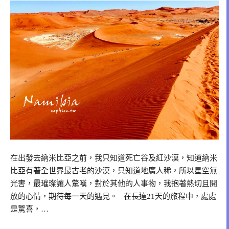
在出發去納米比亞之前，我只知道死亡谷及紅沙漠，知道納米
比亞有著全世界最古老的沙漠，只知道地廣人稀，所以星空無
光害，最璀璨讓人驚嘆，對於其他的人事物，我抱著熱切且開
放的心情，期待每一天的遇見。 在長達21天的旅程中，處處
是驚喜，…