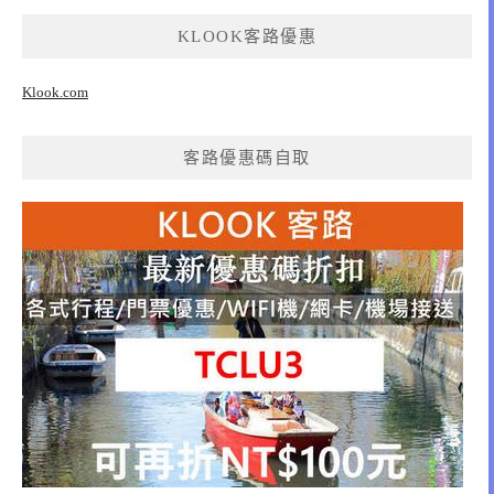
KLOOK客路優惠
Klook.com
客路優惠碼自取