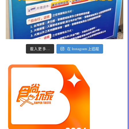
載入更多...
在 Instagram 上追蹤