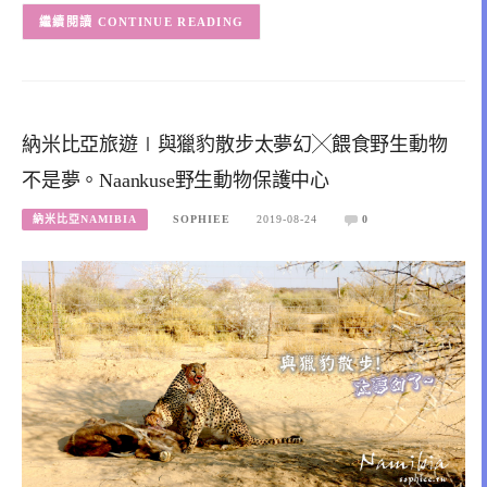
CONTINUE READING
納米比亞旅遊∣與獵豹散步太夢幻╳餵食野生動物
不是夢。Naankuse野生動物保護中心
納米比亞NAMIBIA
SOPHIEE
2019-08-24
0