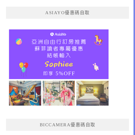
ASIAYO優惠碼自取
BICCAMERA優惠碼自取