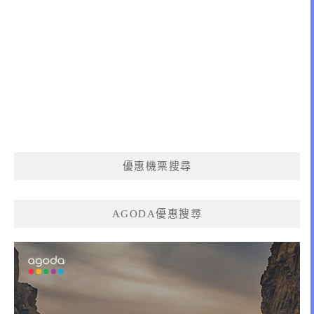
優惠機票搜尋
AGODA優惠搜尋