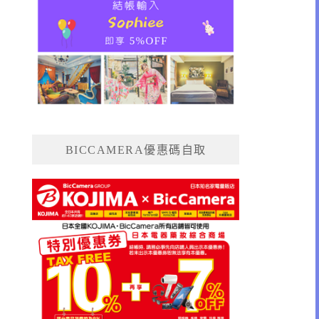
BICCAMERA優惠碼自取