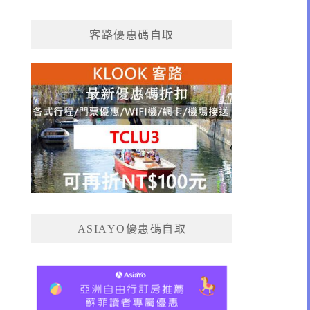
客路優惠碼自取
ASIAYO優惠碼自取