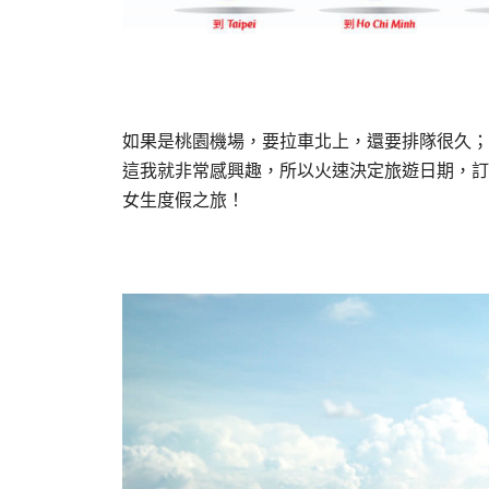
如果是桃園機場，要拉車北上，還要排隊很久；
這我就非常感興趣，所以火速決定旅遊日期，訂
女生度假之旅！