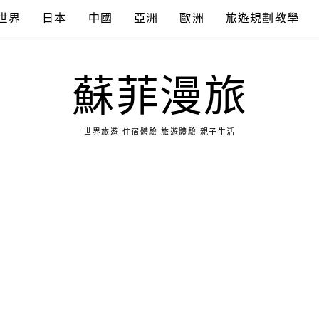
世界
日本
中國
亞洲
歐洲
旅遊規劃教學
蘇菲漫旅
世界旅遊 住宿體驗 旅遊體驗 親子生活