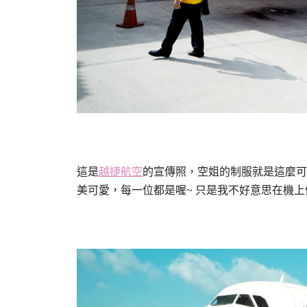
這是
越捷航空
的宣傳照，空姐的制服就是這麼可
美可愛，每一位都是喔~ 只是我不好意思在機上