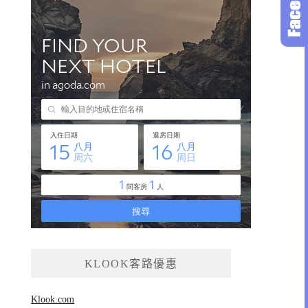
KLOOK客路優惠
Klook.com