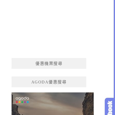
優惠機票搜尋
AGODA優惠搜尋