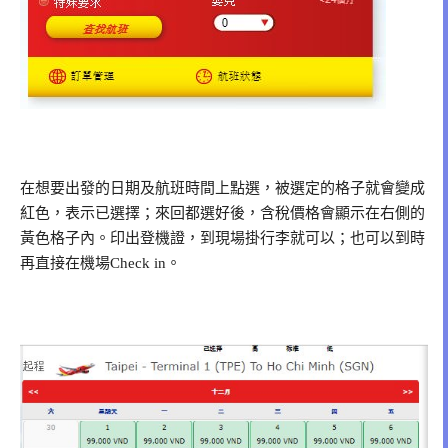
在想要出發的日期及航班時間上點選，被選定的格子就會變成
紅色，表示已選擇；來回都選好後，含稅價格會顯示在右側的
黃色格子內。印出登機證，到現場掛行李就可以；也可以到時
再直接在機場Check in。