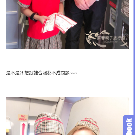
是不是?! 想跟誰合照都不成問題~~~