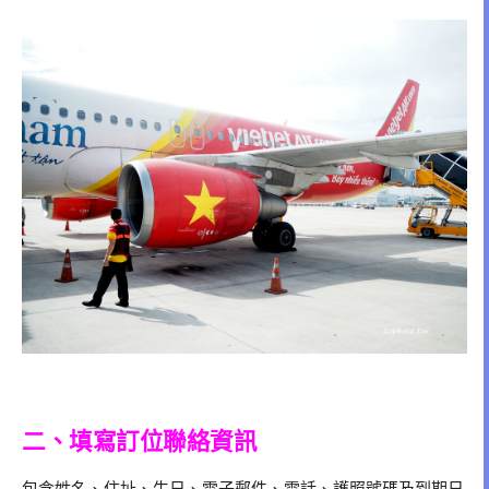
二、填寫訂位聯絡資訊