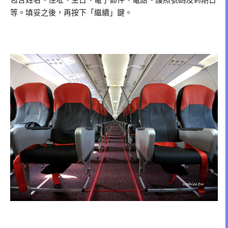
包含姓名、住址、生日、電子郵件、電話、護照號碼及到期日
等。填妥之後，再按下「繼續」鍵。