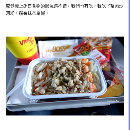
感覺機上銷售食物的狀況還不錯，我們也有吃，我吃了蟹肉炒
河粉，還有抹茶拿鐵，