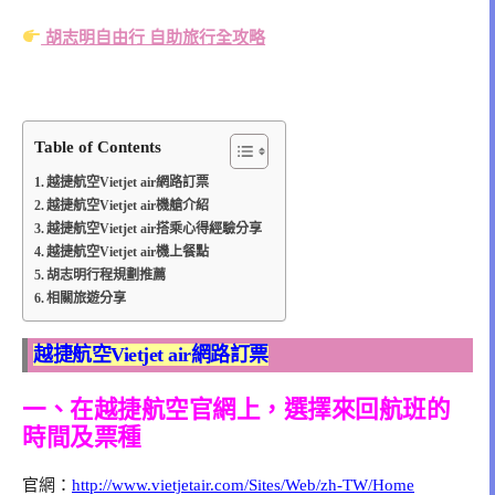
胡志明自由行 自助旅行全攻略
Table of Contents
越捷航空Vietjet air網路訂票
越捷航空Vietjet air機艙介紹
越捷航空Vietjet air搭乘心得經驗分享
越捷航空Vietjet air機上餐點
胡志明行程規劃推薦
相關旅遊分享
越捷航空Vietjet air網路訂票
一、在越捷航空官網上，選擇來回航班的
時間及票種
官網：
http://www.vietjetair.com/Sites/Web/zh-TW/Home