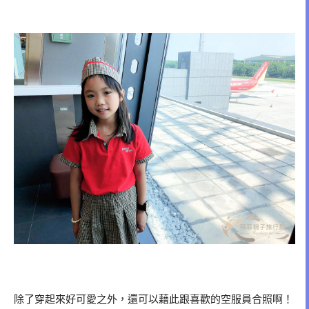
除了穿起來好可愛之外，還可以藉此跟喜歡的空服員合照啊！