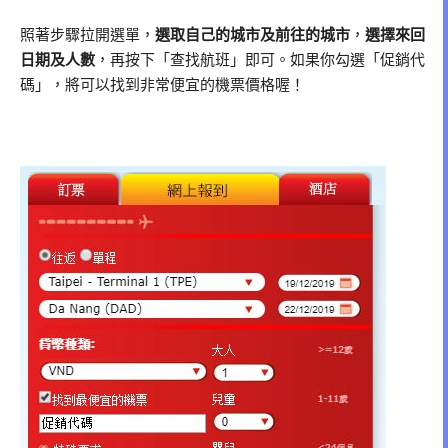
照著步驟拉開選單，
選取自己的城市及前往的城市
，
選擇來回
日期及人數
，再按下「查找航班」即可。如果你勾選「促銷代
碼」，將可以找到非常便宜的機票價格喔！