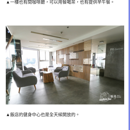
▲一樓也有間咖啡廳，可以用餐喝茶，也有提供早午餐。
▲飯店的健身中心也是全天候開放的。