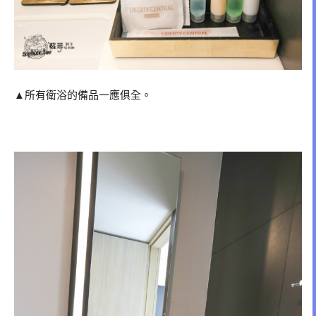
▲所有衛浴的備品一應俱全。