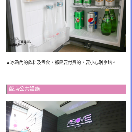
▲冰箱內的飲料及零食，都是要付費的，要小心別拿錯。
飯店公共設施