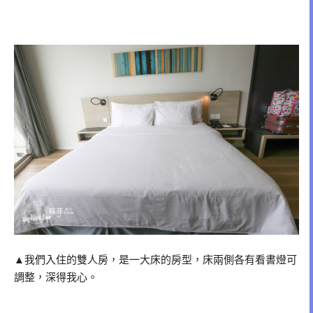
▲我們入住的雙人房，是一大床的房型，床兩側各有看書燈可
調整，深得我心。