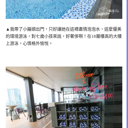
▲我帶了小饅頭出門，只好讓她在這裡盡情泡泡水，這麼優美
的環境游泳，對七歲小孩來說，好奢侈啊！在18層樓高的大樓
上游泳，心情格外愉悅。