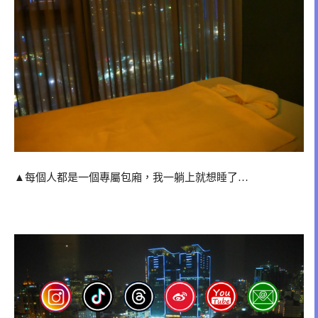
▲每個人都是一個專屬包廂，我一躺上就想睡了…