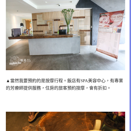
▲當然我要預約的是按摩行程。飯店有SPA美容中心，有專業
的芳療師提供服務，住房的旅客預約按摩，會有折扣。