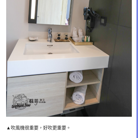
▲吹風機很重要，好吹更重要。