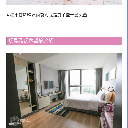
▲我不會解釋這兩袋到底是買了些什麼東西…
房型及房內設施介紹