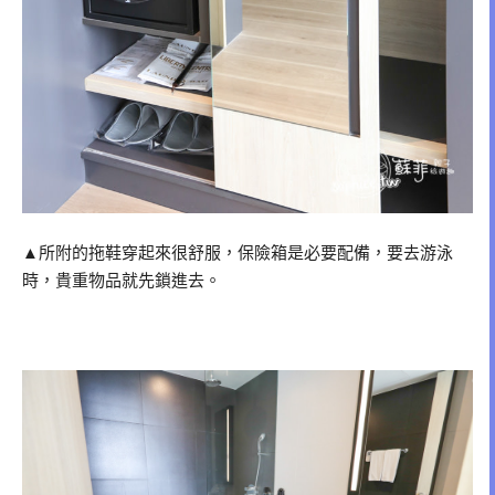
▲所附的拖鞋穿起來很舒服，保險箱是必要配備，要去游泳
時，貴重物品就先鎖進去。