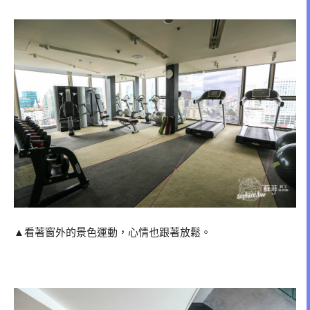
▲看著窗外的景色運動，心情也跟著放鬆。