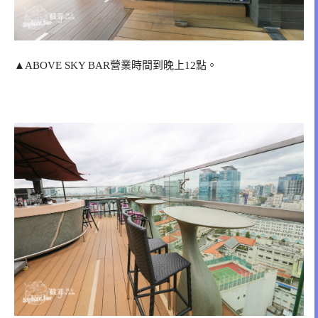
▲ABOVE SKY BAR營業時間到晚上12點。