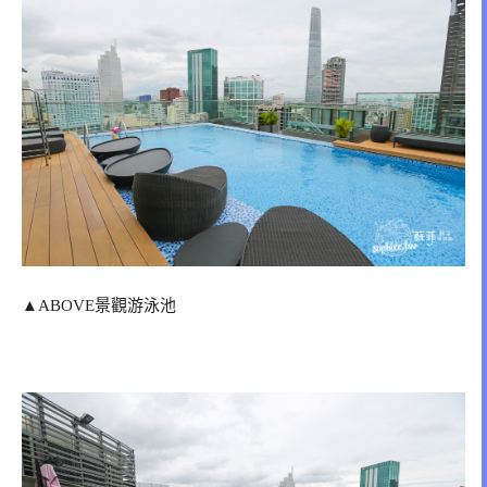
▲ABOVE景觀游泳池