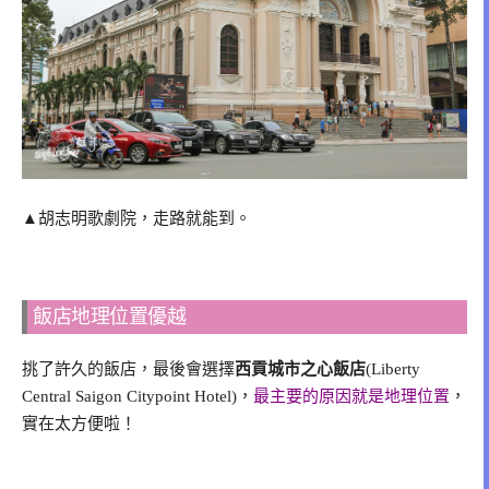
▲胡志明歌劇院，走路就能到。
飯店地理位置優越
挑了許久的飯店，最後會選擇
西貢城市之心飯店
(Liberty
Central Saigon Citypoint Hotel)，
最主要的原因就是地理位置
，
實在太方便啦！