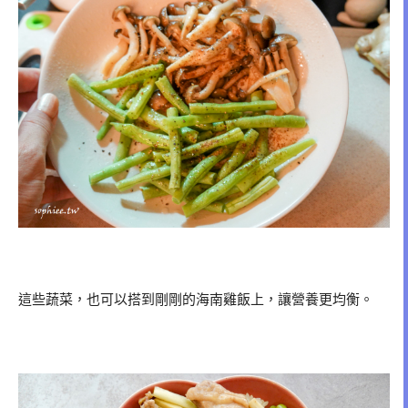
這些蔬菜，也可以搭到剛剛的海南雞飯上，讓營養更均衡。