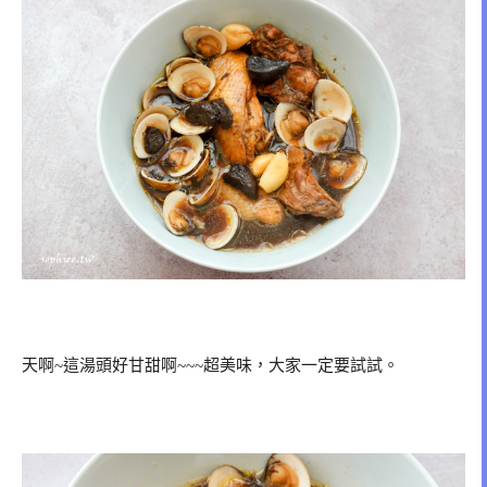
天啊~這湯頭好甘甜啊~~~超美味，大家一定要試試。