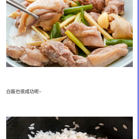
白飯也很成功呢~