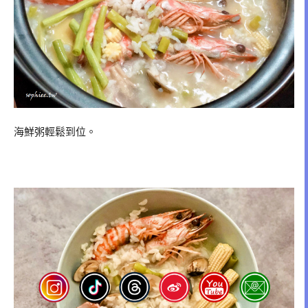
海鮮粥輕鬆到位。