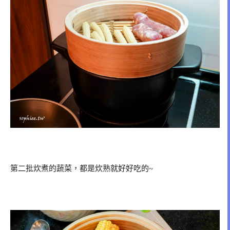
第二批炊煮的蔬菜，都是炊熟就好好吃的~