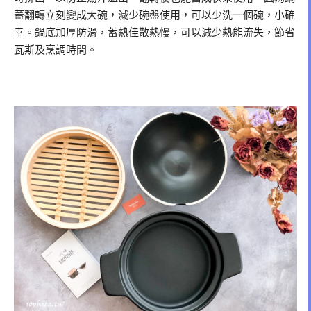
蓋翻轉立刻變成大碗，減少碗盤使用，可以少洗一個碗，小確
幸。鍋底加厚防滑，蓄熱佳散熱慢，可以減少熱能流失，節省
瓦斯及烹調時間。