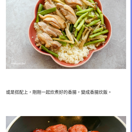
或是搭配上，剛剛一起炊煮好的香腸，變成香腸炊飯。