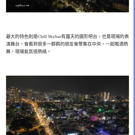
最大的特色則是Chill Skybar有露天的圓形吧台，也是現場的表
演舞台，會看到很多一群群的朋友會聚集在中央，一起喝酒熱
舞，現場氣氛很熱絡。