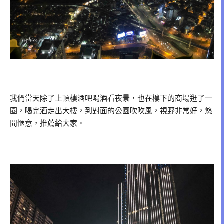
我們當天除了上頂樓酒吧喝酒看夜景，也在樓下的商場逛了一
圈，喝完酒走出大樓，到對面的公園吹吹風，視野非常好，悠
閒愜意，推薦給大家。