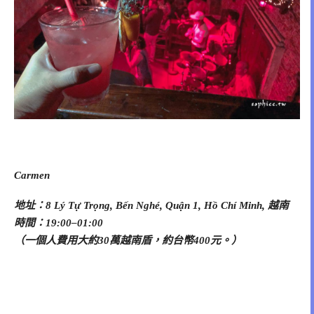
Carmen
地址：8 Lý Tự Trọng, Bến Nghé, Quận 1, Hồ Chí Minh, 越南
時間：19:00–01:00
（一個人費用大約30萬越南盾，約台幣400元。）