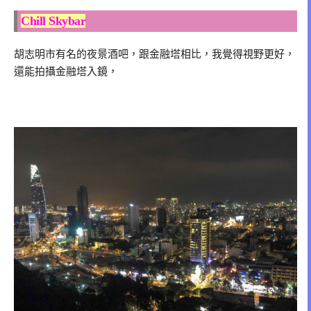
Chill Skybar
胡志明市有名的夜景酒吧，跟金融塔相比，我覺得視野更好，
還能拍攝金融塔入鏡，