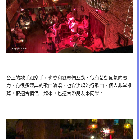
台上的歌手跟樂手，也會和觀眾們互動，很有帶動氣氛的魔
力，有很多經典的歌曲演唱，也會演唱流行歌曲，個人非常推
薦，很適合情侶一起來，也適合帶朋友來同樂。