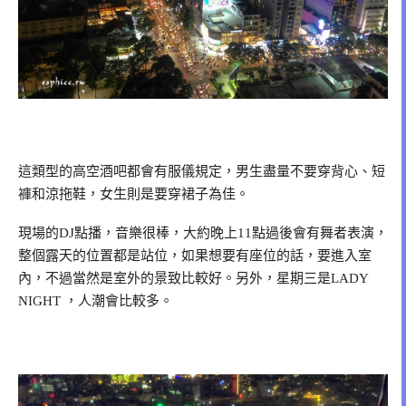
這類型的高空酒吧都會有服儀規定，男生盡量不要穿背心、短
褲和涼拖鞋，女生則是要穿裙子為佳。
現場的DJ點播，音樂很棒，大約晚上11點過後會有舞者表演，
整個露天的位置都是站位，如果想要有座位的話，要進入室
內，不過當然是室外的景致比較好。另外，星期三是LADY
NIGHT ，人潮會比較多。