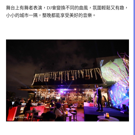
舞台上有舞者表演，DJ會變換不同的曲風，氛圍輕鬆又有趣，
小小的城市一隅，整晚都能享受美好的音樂。