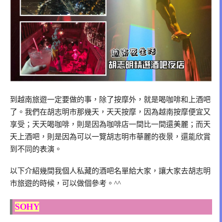
到越南旅遊一定要做的事，除了按摩外，就是喝咖啡和上酒吧
了。我們在胡志明市那幾天，天天按摩，因為越南按摩便宜又
享受；天天喝咖啡，則是因為咖啡店一間比一間還美麗；而天
天上酒吧，則是因為可以一覽胡志明市華麗的夜景，還能欣賞
到不同的表演。
以下介紹幾間我個人私藏的酒吧名單給大家，讓大家去胡志明
市旅遊的時候，可以做個參考。^^
SOHY