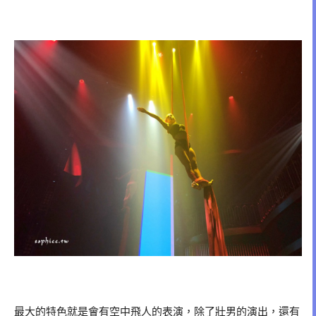
最大的特色就是會有空中飛人的表演，除了壯男的演出，還有