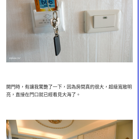
開門時，有讓我驚艷了一下，因為房間真的很大，超級寬敞明
亮，直接在門口就已經看見大海了。