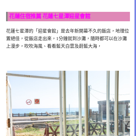
花蓮住宿推薦
花蓮七星潭迎星會館
花蓮七星潭的「迎星會館」是去年新開幕不久的飯店，地理位
置絕佳，從飯店走出來，1分鐘就到沙灘，隨時都可以在沙灘
上漫步，吹吹海風、看看藍天白雲及蔚藍大海，