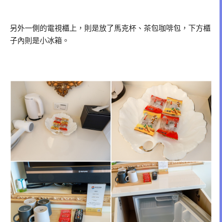
另外一側的電視櫃上，則是放了馬克杯、茶包咖啡包，下方櫃
子內則是小冰箱。