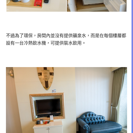
不過為了環保，房間內並沒有提供礦泉水，而是在每個樓層都
設有一台冷熱飲水機，可提供裝水飲用。