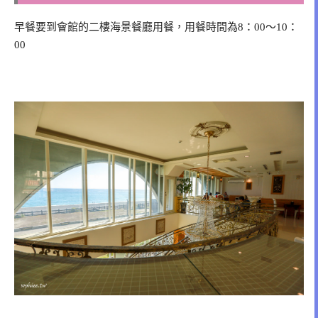
早餐要到會館的二樓海景餐廳用餐，用餐時間為8：00～10：
00