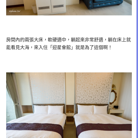
房間內的兩張大床，軟硬適中，躺起來非常舒適，躺在床上就
能看見大海，來入住「迎星會館」就是為了這個啊！