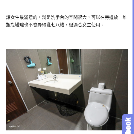
讓女生最滿意的，就是洗手台的空間很大，可以在旁邊放一堆
瓶瓶罐罐也不會弄得亂七八糟，很適合女生使用。