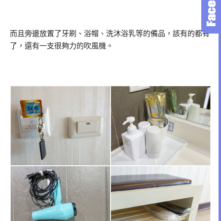
而且旁邊放置了牙刷、浴帽、洗沐浴乳等的備品，該有的都有
了，還有一支很夠力的吹風機。