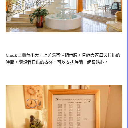
Check in櫃台不大，上頭還有個指示牌，告訴大家每天日出的
時間，讓想看日出的遊客，可以安排時間，超級貼心。