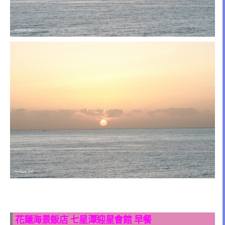
花蓮海景飯店
七星潭迎星會館
早餐