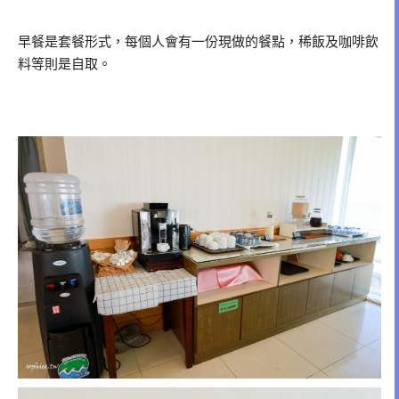
早餐是套餐形式，每個人會有一份現做的餐點，稀飯及咖啡飲
料等則是自取。