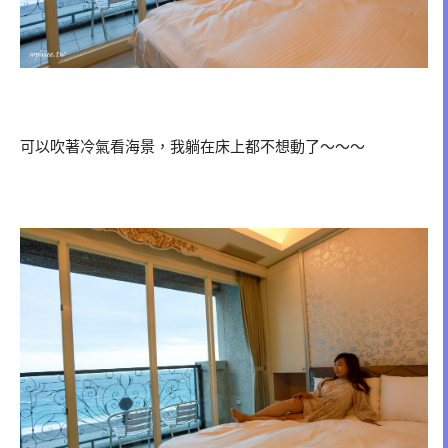
可以吹著冷氣看海景，我躺在床上都不想動了～～～