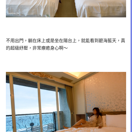
不用出門，躺在床上或是坐在陽台上，就能看到碧海藍天，真
的超級紓壓，非常療癒身心啊～