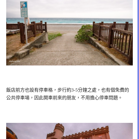
飯店前方也設有停車格，步行約3-5分鐘之處，也有個免費的
公共停車場，因此開車前來的朋友，不用擔心停車問題。