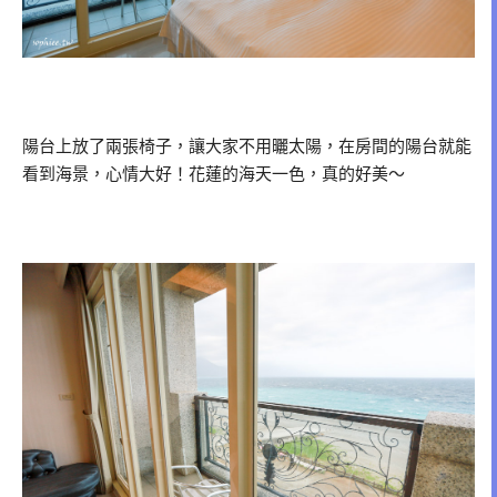
陽台上放了兩張椅子，讓大家不用曬太陽，在房間的陽台就能
看到海景，心情大好！花蓮的海天一色，真的好美～