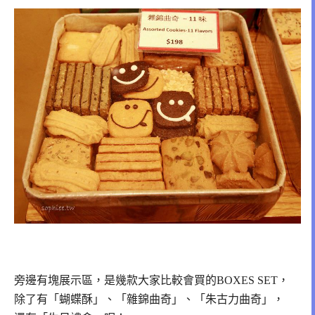
旁邊有塊展示區，是幾款大家比較會買的BOXES SET，
除了有「蝴蝶酥」、「雜錦曲奇」、「朱古力曲奇」，