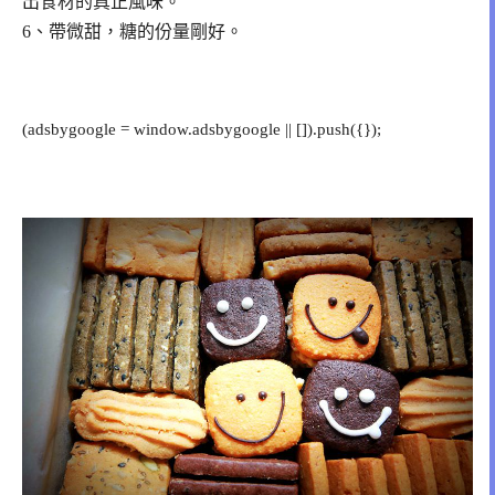
出食材的真正風味。
6、帶微甜，糖的份量剛好。
(adsbygoogle = window.adsbygoogle || []).push({});