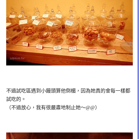
不過試吃區遇到小饅頭算他倒楣，因為她真的會每一樣都
試吃的。
（不過放心，我有很嚴肅地制止她～@@）