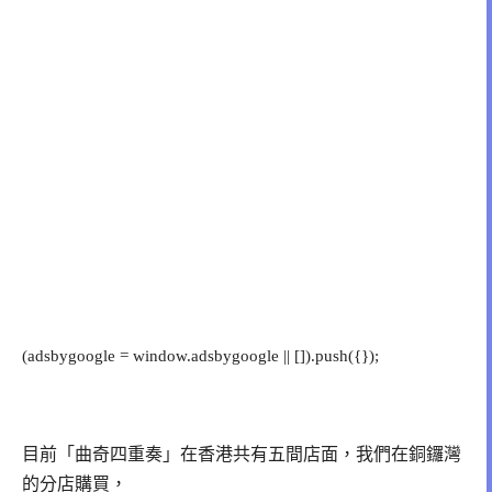
(adsbygoogle = window.adsbygoogle || []).push({});
目前「曲奇四重奏」在香港共有五間店面，我們在銅鑼灣
的分店購買，