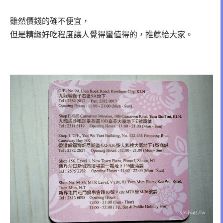
雖然價錢的確不便宜，
但是精緻好吃程度讓人覺得蠻值得的，推薦給大家。