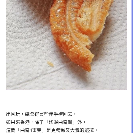
出國玩，總會得買些伴手禮回去，
如果來香港，除了「珍妮曲奇餅」外，
這間「曲奇4重奏」是更精緻又大氣的選擇，