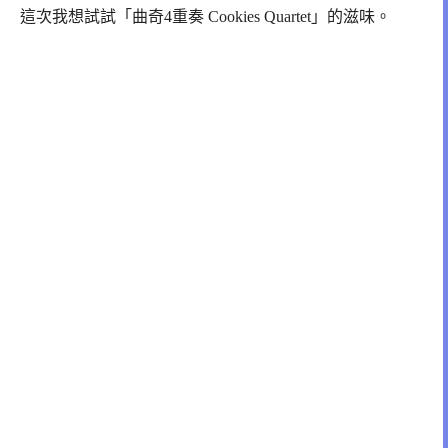
這次我想試試「曲奇4重奏 Cookies Quartet」的滋味。