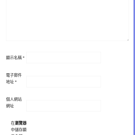
顯示名稱
*
電子郵件
地址
*
個人網站
網址
在
瀏覽器
中儲存顯