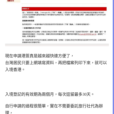
現在申請港簽真是越來越快速方便了，
台灣居民只要上網填寫資料，再把檔案列印下來，就可以
入境香港。
入境登記的有效期為兩個月，每次逗留最多30天。
自行申請的過程很簡單，實在不需要委託旅行社代為辦
理，