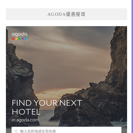
AGODA優惠搜尋