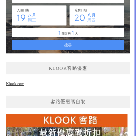
KLOOK客路優惠
Klook.com
客路優惠碼自取