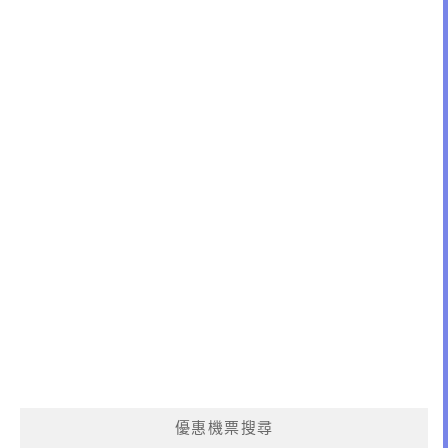
優惠機票搜尋