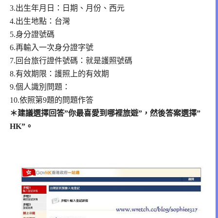
3.出生年月日：日期、月份、西元
4.出生地點：台灣
5.身分證號碼
6.再輸入一次身分證字號
7.回台旅行證件號碼：就是護照號碼
8.有效期限：護照上的有效期
9.個人識別問題：
10.依照第9題的問題作答
＊建議選擇回答”你最喜愛到哪裡旅遊”，然後答案選擇”
HK”。