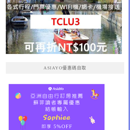
ASIAYO優惠碼自取