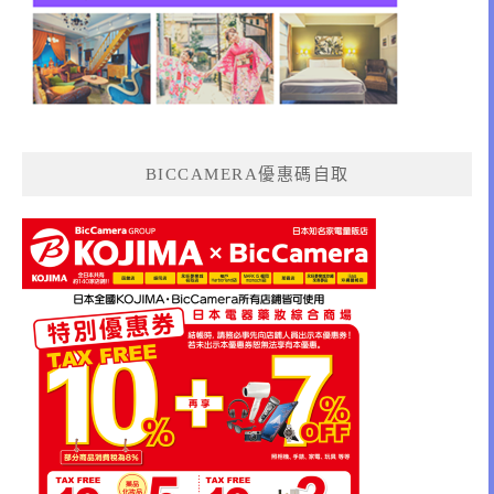
BICCAMERA優惠碼自取