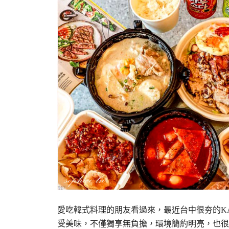
愛吃韓式料理的朋友看過來，最近台中很夯的K
受美味，不僅獨享無負擔，環境簡約明亮，也很