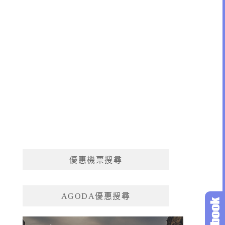
優惠機票搜尋
AGODA優惠搜尋