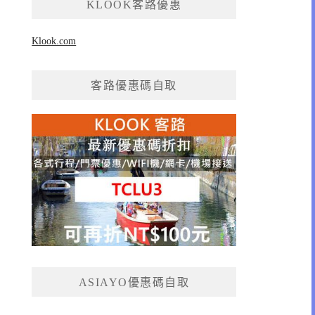
KLOOK客路優惠
Klook.com
客路優惠碼自取
ASIAYO優惠碼自取