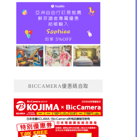
BICCAMERA優惠碼自取