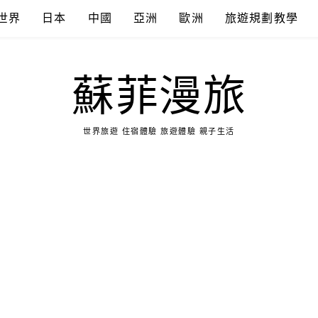
世界
日本
中國
亞洲
歐洲
旅遊規劃教學
蘇菲漫旅
世界旅遊 住宿體驗 旅遊體驗 親子生活