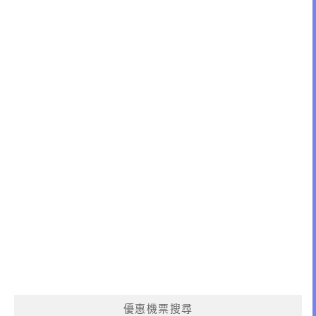
優惠機票搜尋