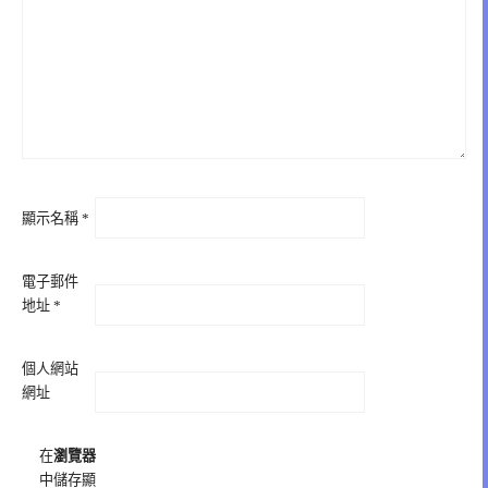
顯示名稱
*
電子郵件
地址
*
個人網站
網址
在
瀏覽器
中儲存顯