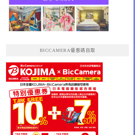
BICCAMERA優惠碼自取