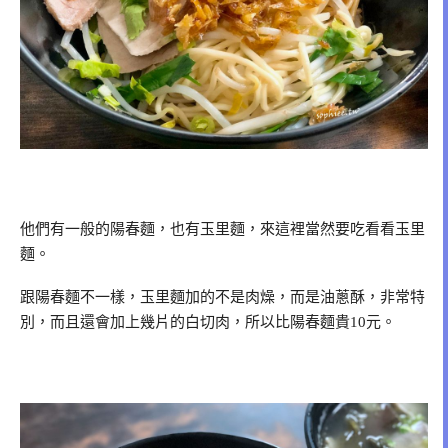
他們有一般的陽春麵，也有玉里麵，來這裡當然要吃看看玉里
麵。
跟陽春麵不一樣，玉里麵加的不是肉燥，而是油蔥酥，非常特
別，而且還會加上幾片的白切肉，所以比陽春麵貴10元。