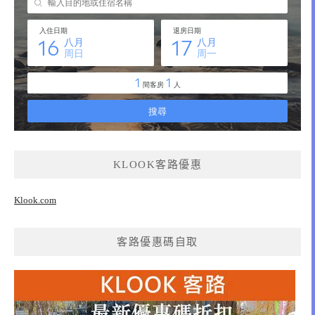
KLOOK客路優惠
Klook.com
客路優惠碼自取