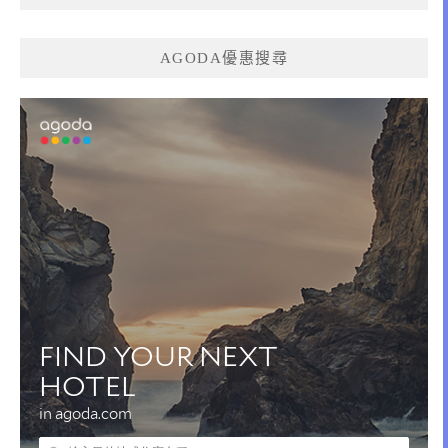
AGODA優惠搜尋