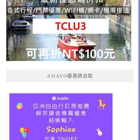
ASIAYO優惠碼自取