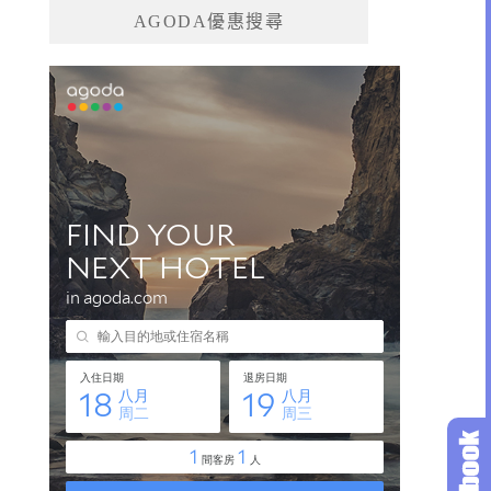
AGODA優惠搜尋