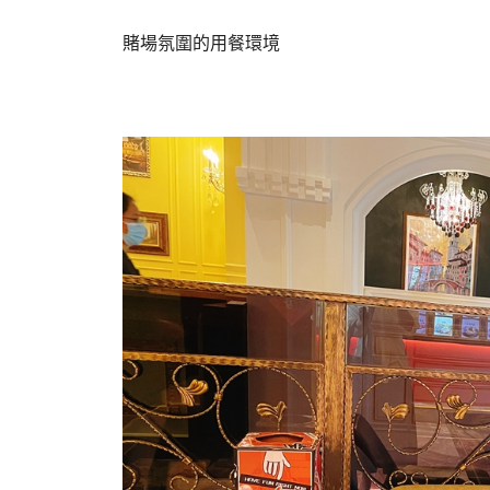
賭場氛圍的用餐環境