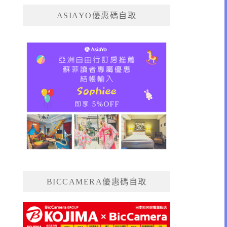
ASIAYO優惠碼自取
BICCAMERA優惠碼自取