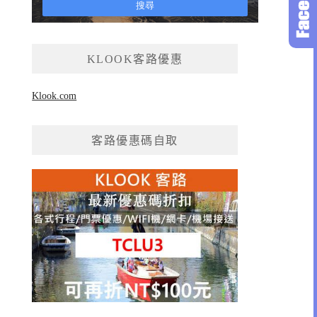
KLOOK客路優惠
Klook.com
客路優惠碼自取