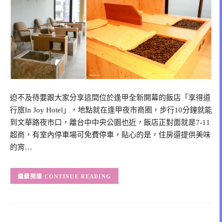
迫不及待要跟大家分享這間位於逢甲全新開幕的飯店「享得道
行旅In Joy Hotel」，地點就在逢甲夜市商圈，步行10分鐘就能
到文華路夜市口，離台中中央公園也近，飯店正對面就是7-11
超商，有室內停車場可免費停車，貼心的是，住房還提供美味
的宵…
CONTINUE READING