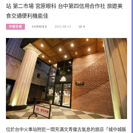
站 第二市場 宮原眼科 台中第四信用合作社 旅遊美
食交通便利機能佳
中部住宿
SOPHIEE
2022-08-12
0
位於台中火車站附近一間充滿文青復古氣息的旅店「城中城飯