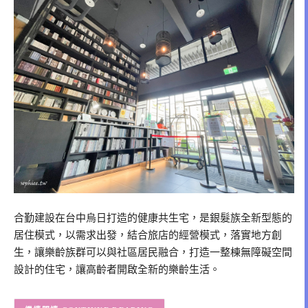
合勤建設在台中烏日打造的健康共生宅，是銀髮族全新型態的
居住模式，以需求出發，結合旅店的經營模式，落實地方創
生，讓樂齡族群可以與社區居民融合，打造一整棟無障礙空間
設計的住宅，讓高齡者開啟全新的樂齡生活。