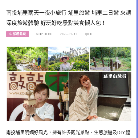
南投埔里兩天一夜小旅行 埔里旅遊 埔里二日遊 來趟
深度旅遊體驗 好玩好吃景點美食懶人包！
中部輕鬆玩
SOPHIEE
2025-07-11
0
南投埔里明媚好風光，擁有許多觀光景點、生態旅遊及DIY體