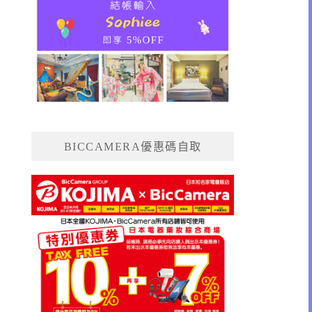
BICCAMERA優惠碼自取