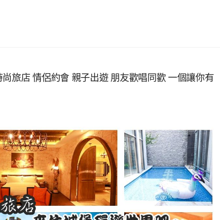
尚旅店 情侶約會 親子出遊 朋友歡唱同歡 一個讓你有