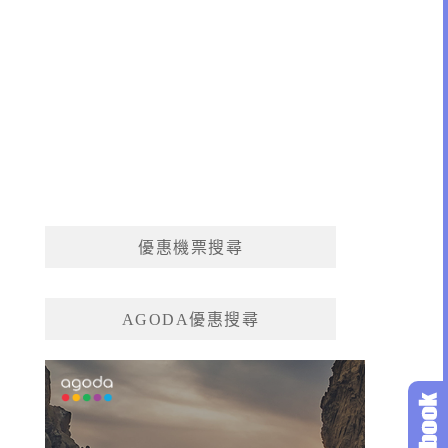
優惠機票搜尋
AGODA優惠搜尋