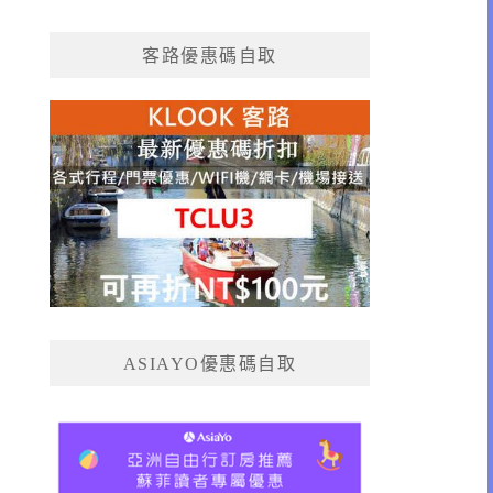
客路優惠碼自取
ASIAYO優惠碼自取