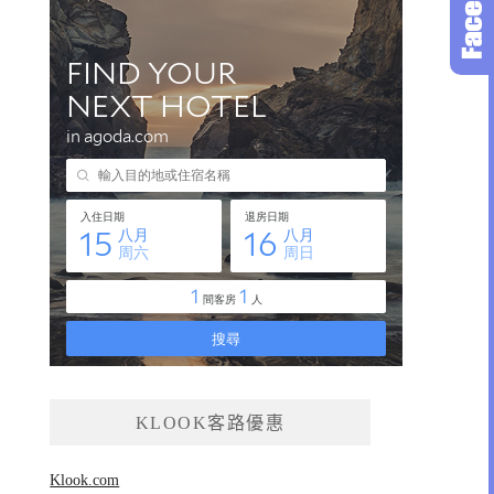
KLOOK客路優惠
Klook.com