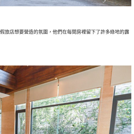
假旅店想要營造的氛圍，他們在每間房裡留下了許多綠地的露