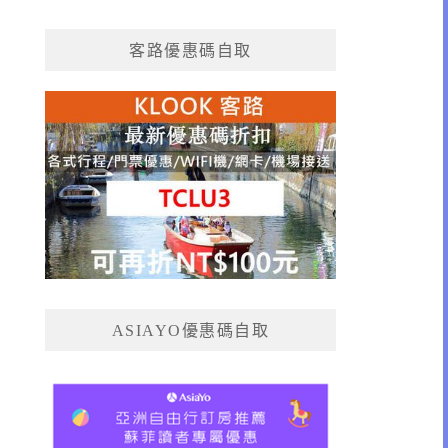
客路優惠碼自取
ASIAYO優惠碼自取