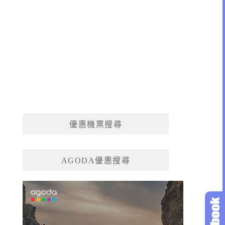
優惠機票搜尋
AGODA優惠搜尋