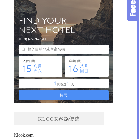
KLOOK客路優惠
Klook.com