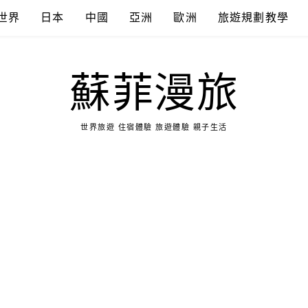
世界
日本
中國
亞洲
歐洲
旅遊規劃教學
蘇菲漫旅
世界旅遊 住宿體驗 旅遊體驗 親子生活