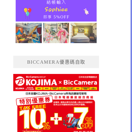
BICCAMERA優惠碼自取