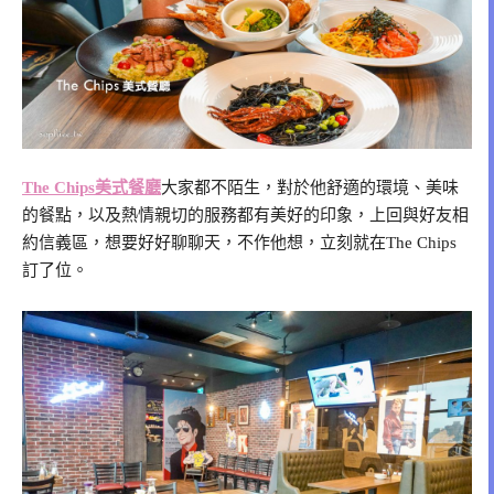
The Chips美式餐廳
大家都不陌生，對於他舒適的環境、美味
的餐點，以及熱情親切的服務都有美好的印象，上回與好友相
約信義區，想要好好聊聊天，不作他想，立刻就在The Chips
訂了位。