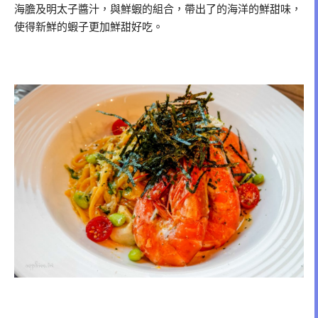
海膽及明太子醬汁，與鮮蝦的組合，帶出了的海洋的鮮甜味，
使得新鮮的蝦子更加鮮甜好吃。