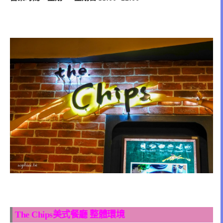
The Chips美式餐廳 整體環境