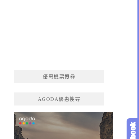
優惠機票搜尋
AGODA優惠搜尋