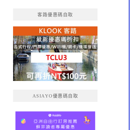
客路優惠碼自取
ASIAYO優惠碼自取