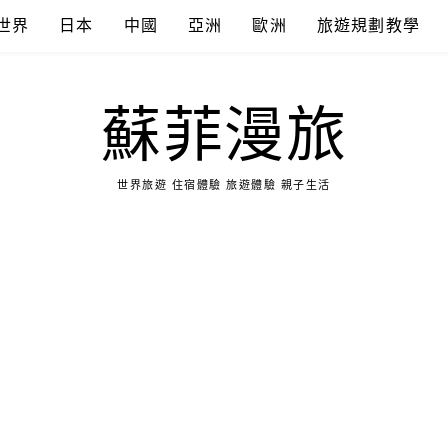
世界
日本
中國
亞洲
歐洲
旅遊規劃教學
蘇菲漫旅
世界旅遊 住宿體驗 旅遊體驗 親子生活