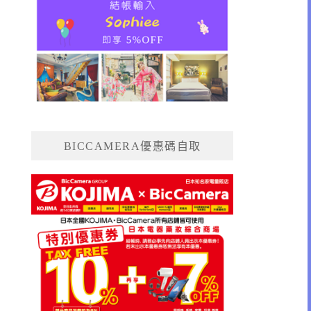
BICCAMERA優惠碼自取