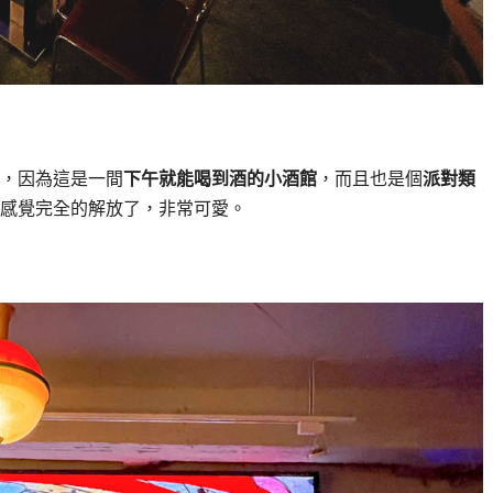
，因為這是一間
下午就能喝到酒的小酒館
，而且也是個
派對類
感覺完全的解放了，非常可愛。