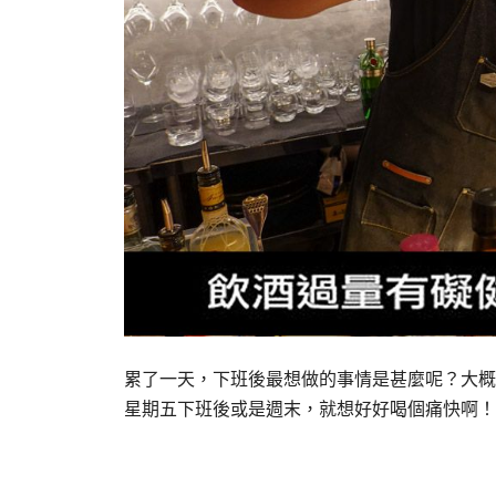
累了一天，下班後最想做的事情是甚麼呢？大概
星期五下班後或是週末，就想好好喝個痛快啊！