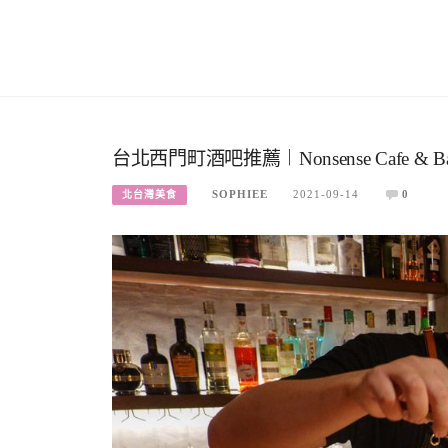
台北西門町酒吧推薦︱Nonsense Cafe 
SOPHIEE
2021-09-14
0
北台灣美食