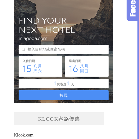
KLOOK客路優惠
Klook.com