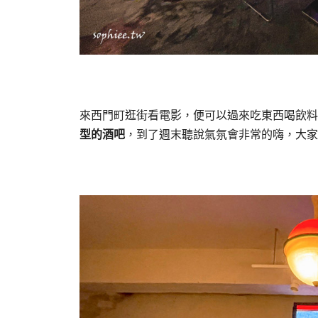
來西門町逛街看電影，便可以過來吃東西喝飲料
型的酒吧
，到了週末聽說氣氛會非常的嗨，大家