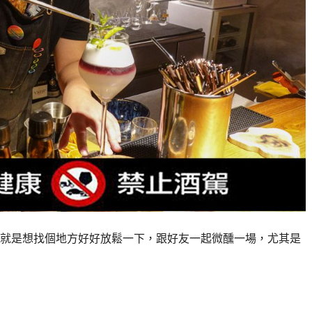
就是想找個地方好好放鬆一下，跟好友一起微醺一場，尤其是