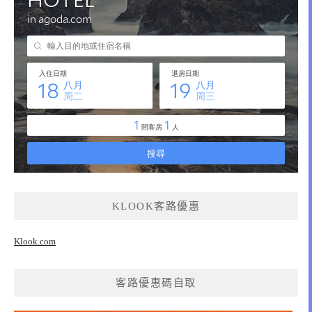
KLOOK客路優惠
Klook.com
客路優惠碼自取