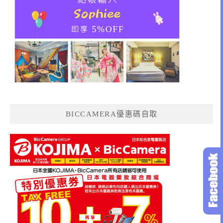
BICCAMERA優惠碼自取