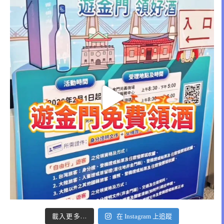
載入更多...
在 Instagram 上追蹤