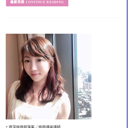
CONTINUE READING
* 資深旅遊部落客／旅遊講座講師