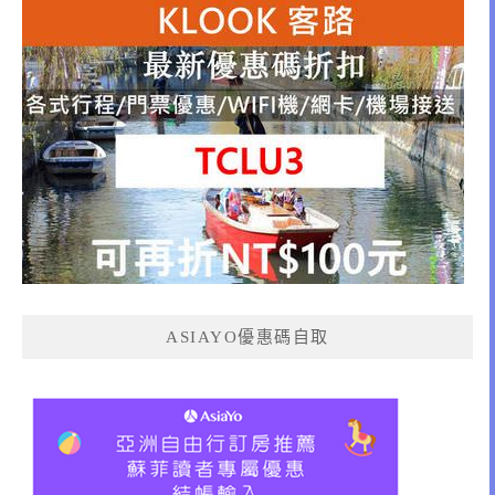
ASIAYO優惠碼自取