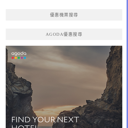
優惠機票搜尋
AGODA優惠搜尋