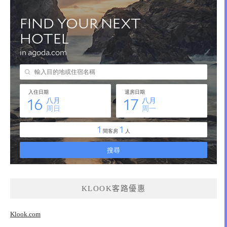
KLOOK客路優惠
Klook.com