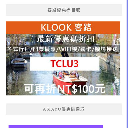
客路優惠碼自取
ASIAYO優惠碼自取