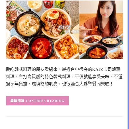
愛吃韓式料理的朋友看過來，最近台中很夯的KATZ卡司韓藝
料理，主打高質感的特色韓式料理，平價就能享受美味，不僅
獨享無負擔，環境簡約明亮，也很適合大夥聚餐同樂喔！
CONTINUE READING