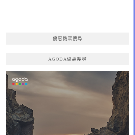
優惠機票搜尋
AGODA優惠搜尋