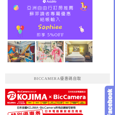
BICCAMERA優惠碼自取