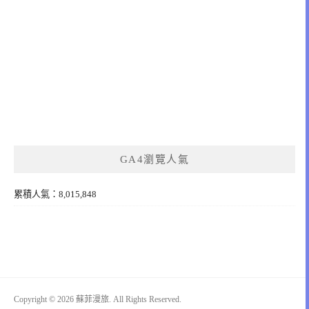
GA4瀏覽人氣
累積人氣：8,015,848
Copyright © 2026 蘇菲漫旅. All Rights Reserved.