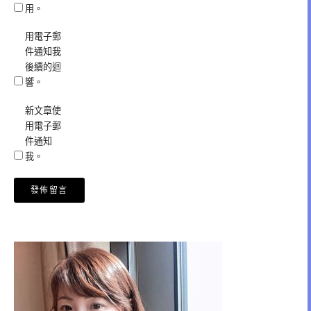
用。
用電子郵
件通知我
後續的迴
響。
新文章使
用電子郵
件通知
我。