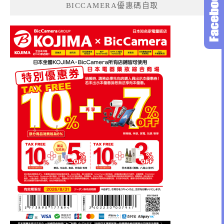
BICCAMERA優惠碼自取