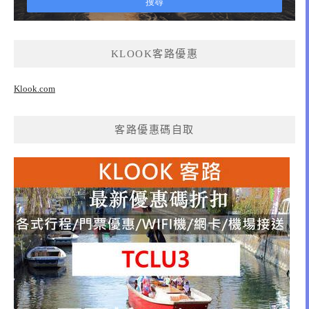
KLOOK客路優惠
Klook.com
客路優惠碼自取