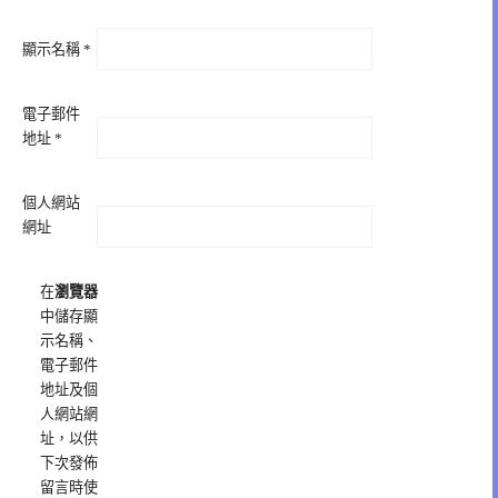
顯示名稱
*
電子郵件
地址
*
個人網站
網址
在
瀏覽器
中儲存顯
示名稱、
電子郵件
地址及個
人網站網
址，以供
下次發佈
留言時使