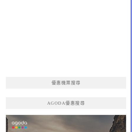
優惠機票搜尋
AGODA優惠搜尋