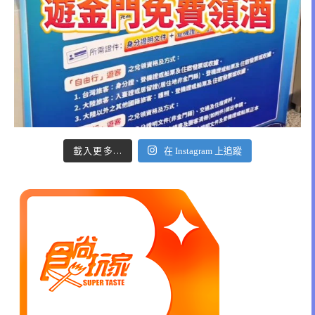
載入更多...
在 Instagram 上追蹤