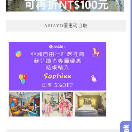
ASIAYO優惠碼自取