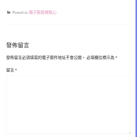
Posted in
親子廚房做點心
發佈留言
發佈留言必須填寫的電子郵件地址不會公開。
必填欄位標示為
*
留言
*