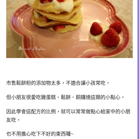
市售鬆餅粉的添加物太多，不適合讓小孩常吃，
但小朋友很愛吃雞蛋糕、鬆餅、銅鑼燒這類的小點心，
因此學會這配方的比例，就可以常常做點心給家中的小朋
友吃，
也不用擔心吃下不好的東西囉~