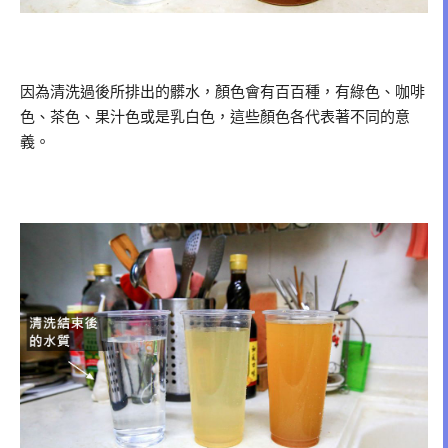
因為清洗過後所排出的髒水，顏色會有百百種，有綠色、咖啡
色、茶色、果汁色或是乳白色，這些顏色各代表著不同的意
義。