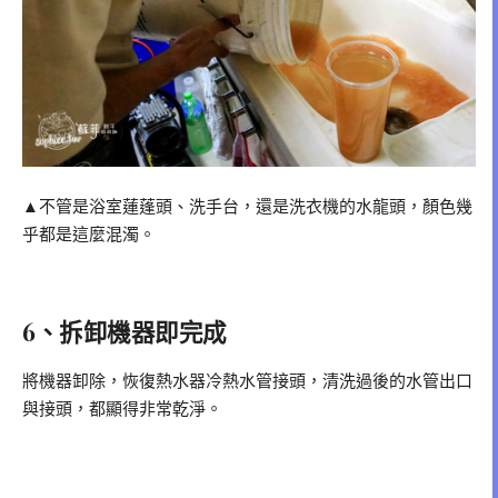
▲不管是浴室蓮蓬頭、洗手台，還是洗衣機的水龍頭，顏色幾
乎都是這麼混濁。
6、拆卸機器即完成
將機器卸除，恢復熱水器冷熱水管接頭，清洗過後的水管出口
與接頭，都顯得非常乾淨。