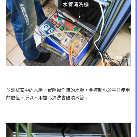
並測試家中的水壓，實際操作時的水壓，會控制小於平日使用
的數值，所以不用擔心清洗會破壞水管。