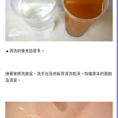
▲清洗前後差這麼多。
接著會將洗臉盆、洗手台及地板等清洗乾淨，恢復原本的面貌
及清潔。