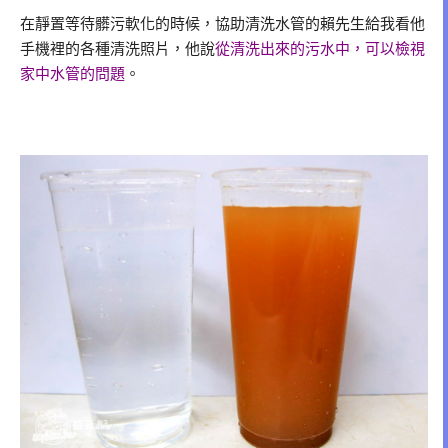
在靜置等待髒污軟化的時候，協助清洗水管的賴先生給我看他
手機裡的各種清洗照片，他說
從清洗出來的污水中，可以檢視
家中水管的問題
。