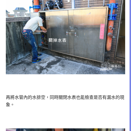
再將水管內的水排空，同時關閉水表也能檢查是否有漏水的現
象。