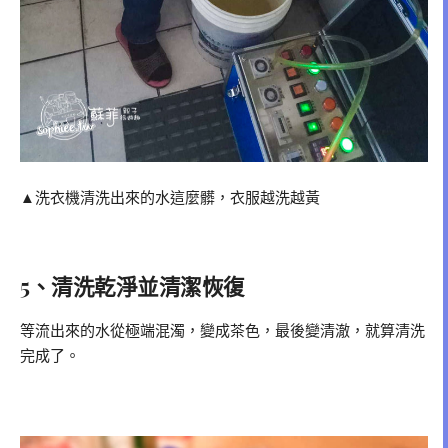
▲洗衣機清洗出來的水這麼髒，衣服越洗越黃
5、清洗乾淨並清潔恢復
等流出來的水從極端混濁，變成茶色，最後變清澈，就算清洗
完成了。