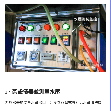
1、架設儀器並測量水壓
將熱水器的冷熱水管出口，連接到無壓式專利高水管清洗機。