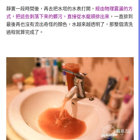
靜置一段時間後，再去把水塔的水表打開，
經由物理震盪的方
式，把這些剝落下來的髒污，直接從水龍頭排出來
，一直排到
最後再也沒有流出奇怪的顏色，水越來越透明了，那整個清洗
過程就算完成了。