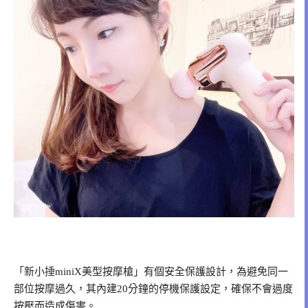
「新小捶miniX美型按摩槍」有個安全保護設計，為避免同一
部位按摩過久，其內建20分鐘的停機保護設定，確保不會過度
按壓而造成傷害。