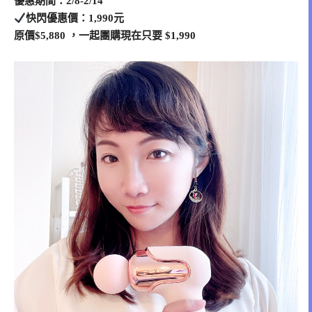
優惠期間：2/8-2/14
快閃優惠價：1,990元
原價$5,880 ，一起團購現在只要 $1,990