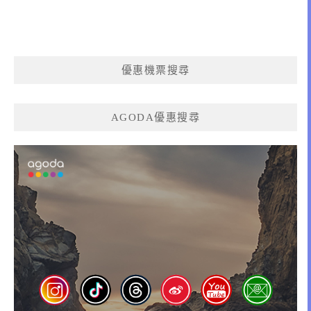
優惠機票搜尋
AGODA優惠搜尋