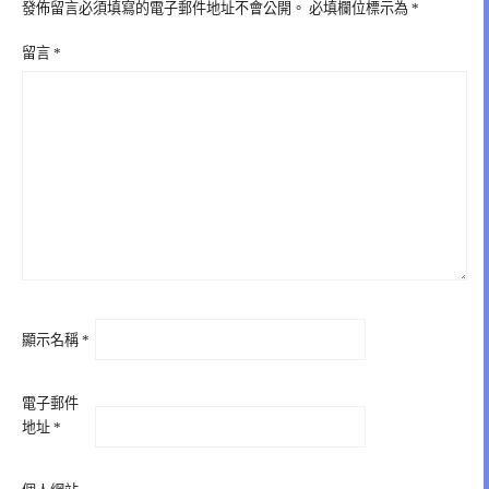
發佈留言必須填寫的電子郵件地址不會公開。
必填欄位標示為
*
留言
*
顯示名稱
*
電子郵件
地址
*