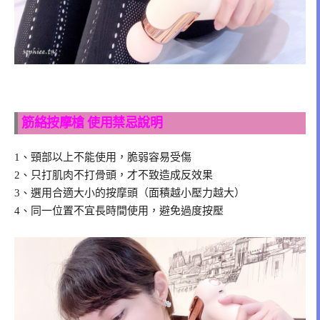
筋絡按摩槍 使用禁忌說明
1、頸部以上不能使用，脆弱容易受傷
2、只打肌肉不打骨頭，才不致造成反效果
3、選用合適大小的按摩頭（面積越小壓力越大）
4、同一位置不宜長時間使用，避免過度按壓