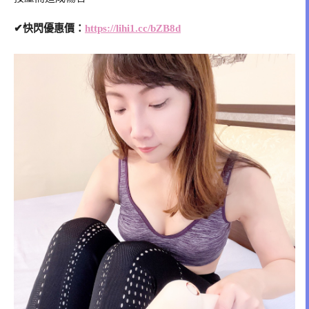
✔快閃優惠價：
https://lihi1.cc/bZB8d