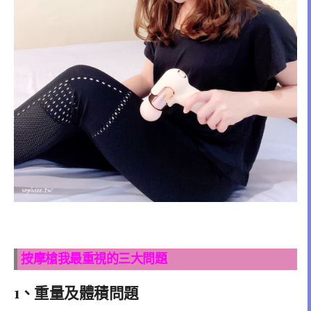
按摩槍我最重視的三大問題
1、重量及體積問題