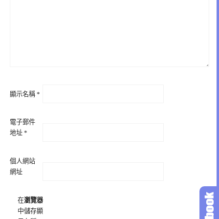
顯示名稱
*
電子郵件
地址
*
個人網站
網址
在
瀏覽器
中儲存顯