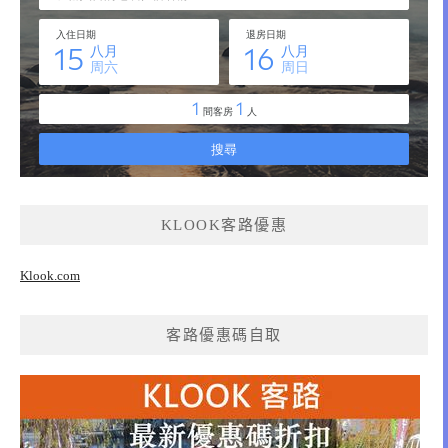
KLOOK客路優惠
Klook.com
客路優惠碼自取