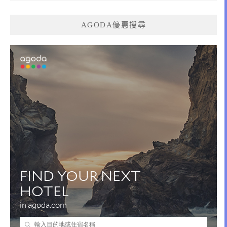
AGODA優惠搜尋