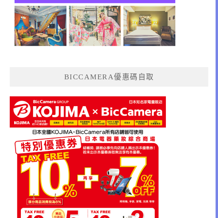
BICCAMERA優惠碼自取