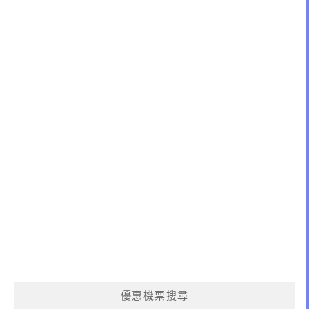
優惠機票搜尋