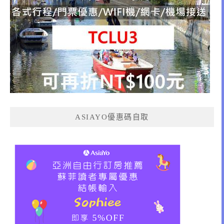
ASIAYO優惠碼自取