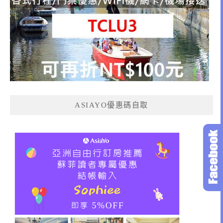
ASIAYO優惠碼自取