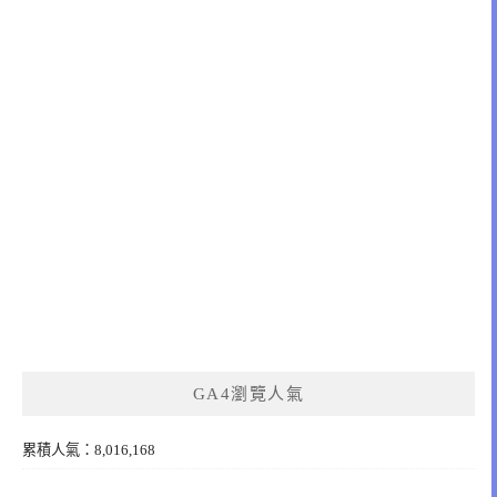
GA4瀏覽人氣
累積人氣：8,016,168