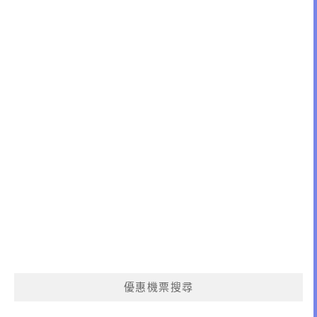
優惠機票搜尋