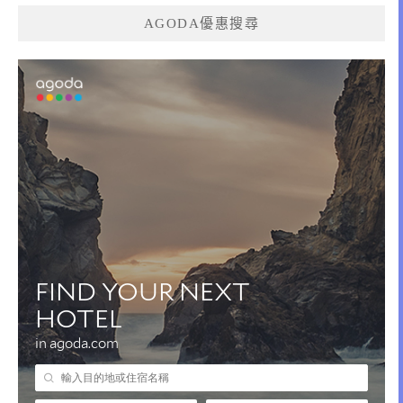
AGODA優惠搜尋