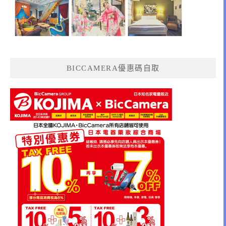
BICCAMERA優惠碼自取