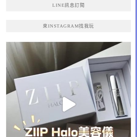
LINE訊息訂閱
字:
來INSTAGRAM找我玩