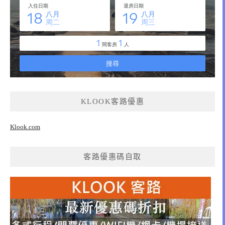
KLOOK客路優惠
Klook.com
客路優惠碼自取