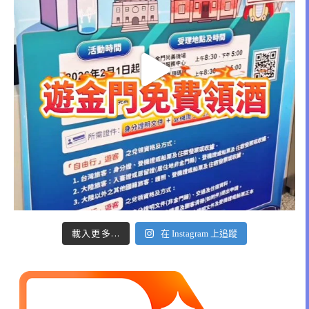
載入更多...
在 Instagram 上追蹤