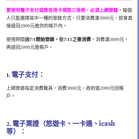
要使用電子支付或是信用卡領取三倍券，必須上網登錄
，每個
人只能選擇其中一種的登錄方式，只要消費滿3000元，就會直
接退回2000元進你的帳戶內。
使用時間
由7/1開始登錄，在7/15之後消費
，消費滿3000元，
再退回2000元進帳戶。
1. 電子支付：
上網登錄指定消費載具，消費3000元，政府退2000元回帳
戶。
2. 電子票證（悠遊卡、一卡通、icash
等）：