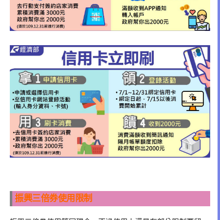
振興三倍券使用限制