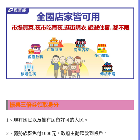
振興三倍券領取身分
1、現有國民以及擁有居留許可的人民。
2、弱勢族群免付1000元，政府主動匯款到帳戶。