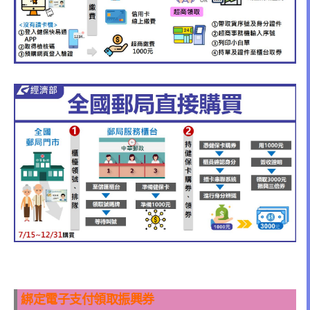
綁定電子支付領取振興券