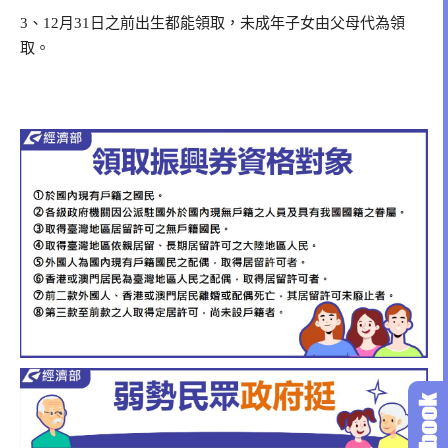
3、12月31日之前出生都能領取，未成年子女由父母代為領
取。