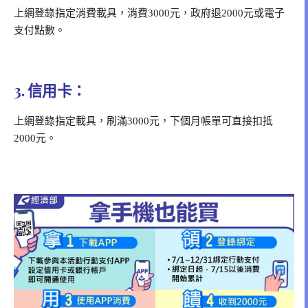
上網登錄指定消費載具，消費3000元，政府退2000元或電子
支付點數。
3. 信用卡：
上網登錄指定載具，刷滿3000元，下個月帳單可直接扣抵
2000元。