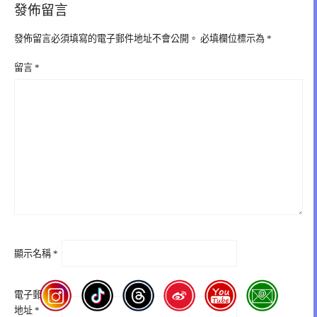
發佈留言
發佈留言必須填寫的電子郵件地址不會公開。
必填欄位標示為
*
留言
*
顯示名稱
*
電子郵件
地址
*