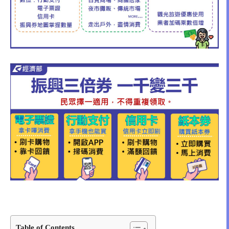
Table of Contents