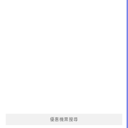
優惠機票搜尋