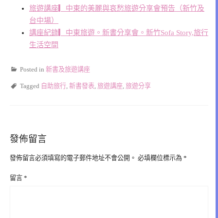
旅遊講座▎中東的美麗與哀愁旅遊分享會預告（新竹及
台中場）
講座紀錄▎中東旅遊。新書分享會。新竹Sofa Story,旅行
生活空間
Posted in
新書及旅遊講座
Tagged
自助旅行
,
新書發表
,
旅遊講座
,
旅遊分享
發佈留言
發佈留言必須填寫的電子郵件地址不會公開。
必填欄位標示為
*
留言
*