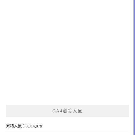
GA4瀏覽人氣
累積人氣：8,014,879