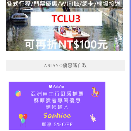
ASIAYO優惠碼自取