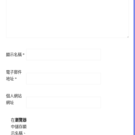
顯示名稱
*
電子郵件
地址
*
個人網站
網址
在
瀏覽器
中儲存顯
示名稱、