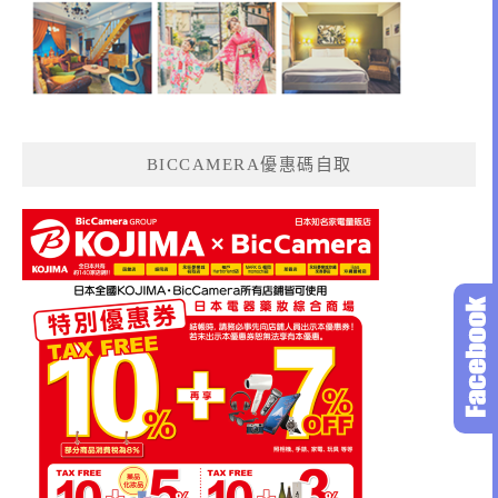
BICCAMERA優惠碼自取