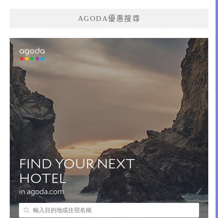
AGODA優惠搜尋