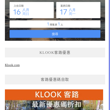
KLOOK客路優惠
Klook.com
客路優惠碼自取