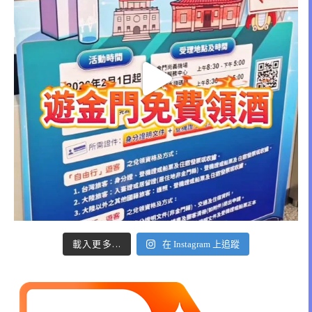
載入更多...
在 Instagram 上追蹤