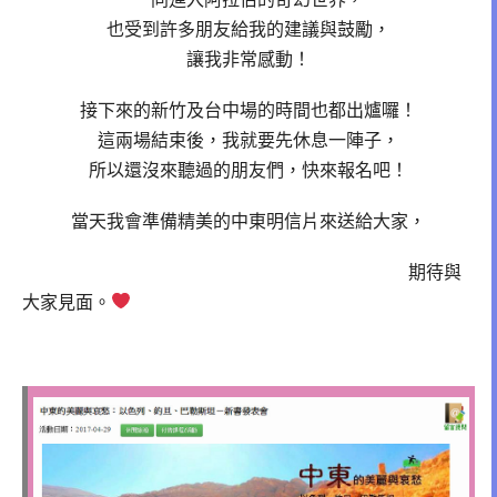
也受到許多朋友給我的建議與鼓勵，
讓我非常感動！
接下來的新竹及台中場的時間也都出爐囉！
這兩場結束後，我就要先休息一陣子，
所以還沒來聽過的朋友們，快來報名吧！
當天我會準備精美的中東明信片來送給大家，
期待與
大家見面。