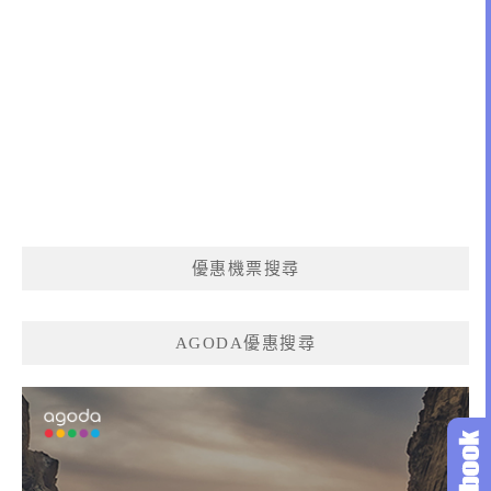
優惠機票搜尋
AGODA優惠搜尋