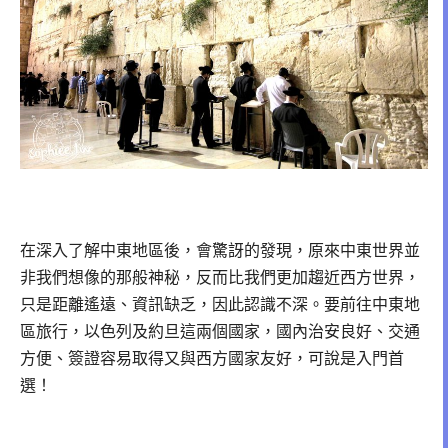
在深入了解中東地區後，會驚訝的發現，原來中東世界並
非我們想像的那般神秘，反而比我們更加趨近西方世界，
只是距離遙遠、資訊缺乏，因此認識不深。要前往中東地
區旅行，以色列及約旦這兩個國家，國內治安良好、交通
方便、簽證容易取得又與西方國家友好，可說是入門首
選！