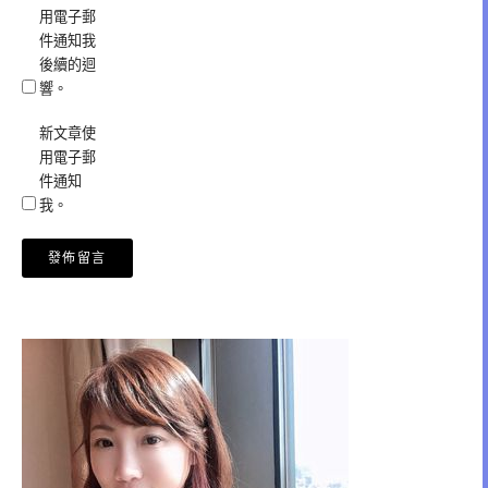
用電子郵
件通知我
後續的迴
響。
新文章使
用電子郵
件通知
我。