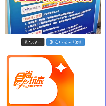
載入更多...
在 Instagram 上追蹤