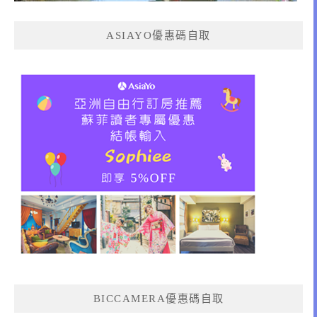
ASIAYO優惠碼自取
BICCAMERA優惠碼自取