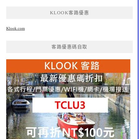
KLOOK客路優惠
Klook.com
客路優惠碼自取