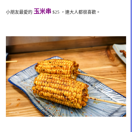
玉米串
小朋友最愛的
$25 ，連大人都很喜歡。