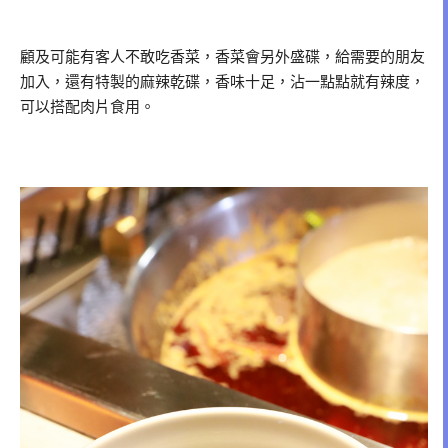
顧及可能有客人不敢吃香菜，香菜會另外盛碟，給需要的朋友
加入，還有特製的麻辣乾碟，香味十足，沾一點點就有辣度，
可以搭配肉片食用。