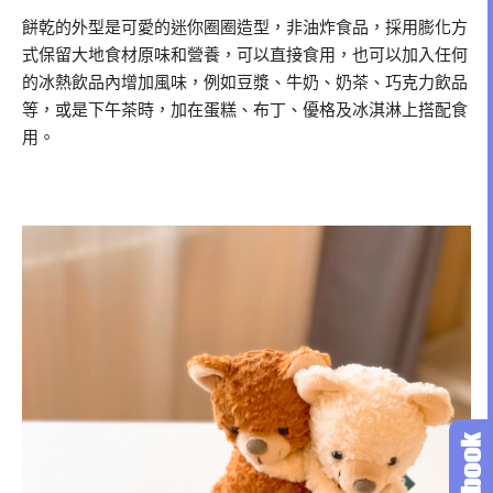
餅乾的外型是可愛的迷你圈圈造型，非油炸食品，採用膨化方
式保留大地食材原味和營養，可以直接食用，也可以加入任何
的冰熱飲品內增加風味，例如豆漿、牛奶、奶茶、巧克力飲品
等，或是下午茶時，加在蛋糕、布丁、優格及冰淇淋上搭配食
用。