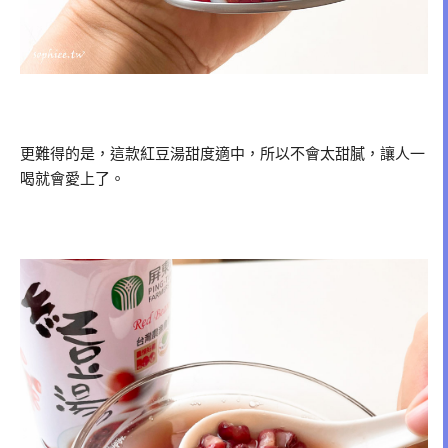
更難得的是，這款紅豆湯甜度適中，所以不會太甜膩，讓人一
喝就會愛上了。