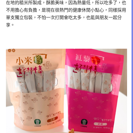
在地的糙米所製成，酥脆美味，因為熱量低，所以吃多了，也
不用擔心有負擔，是現在很熱門的健康休閒小點心，同樣採用
單支獨立包裝，不怕一次打開會吃太多，也能與朋友一起分
享。