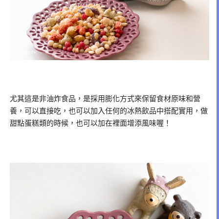
尤其這是非油炸食品，是採用膨化方式來保留食材原味和營
養，可以直接吃，也可以加入任何的冰熱飲品中搭配實用，做
甜點蛋糕類的時候，也可以加在裡面增添風味喔！