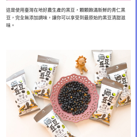
這是使用臺灣在地好農生產的黑豆，顆顆飽滿新鮮的青仁黑
豆，完全無添加調味，讓你可以享受到最原始的黑豆清甜滋
味。