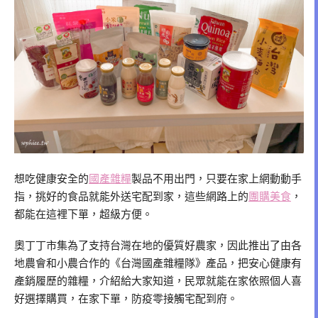
想吃健康安全的
國產雜糧
製品不用出門，只要在家上網動動手
指，挑好的食品就能外送宅配到家，這些網路上的
團購美食
，
都能在這裡下單，超級方便。
奧丁丁市集為了支持台灣在地的優質好農家，因此推出了由各
地農會和小農合作的《台灣國產雜糧隊》產品，把安心健康有
產銷履歷的雜糧，介紹給大家知道，民眾就能在家依照個人喜
好選擇購買，在家下單，防疫零接觸宅配到府。