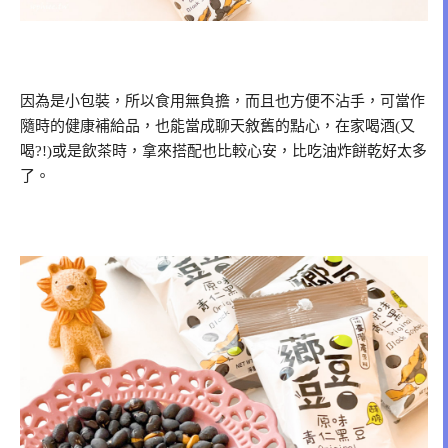
因為是小包裝，所以食用無負擔，而且也方便不沾手，可當作
隨時的健康補給品，也能當成聊天敘舊的點心，在家喝酒(又
喝?!)或是飲茶時，拿來搭配也比較心安，比吃油炸餅乾好太多
了。