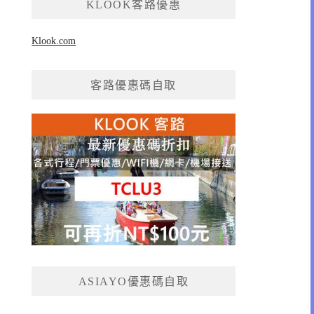
KLOOK客路優惠
Klook.com
客路優惠碼自取
ASIAYO優惠碼自取