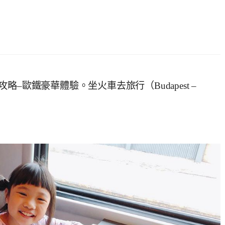
–歐鐵豪華體驗。坐火車去旅行（Budapest –