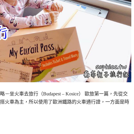
車去旅行（Budapest – Kosice） 歐旅第一篇，先從交
搭火車為主，所以使用了歐洲鐵路的火車通行證，一方面是時