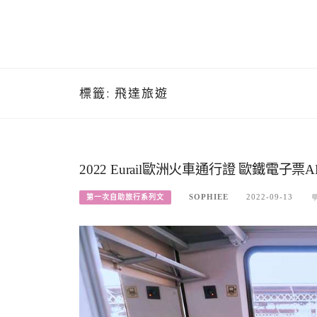
標籤:
飛達旅遊
2022 Eurail歐洲火車通行證 歐鐵電
SOPHIEE
2022-09-13
第一次自助旅行系列文