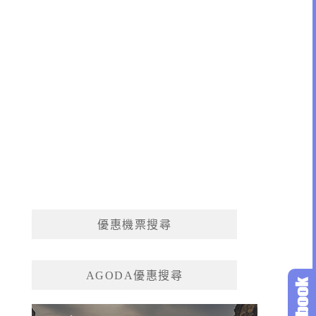
優惠機票搜尋
AGODA優惠搜尋