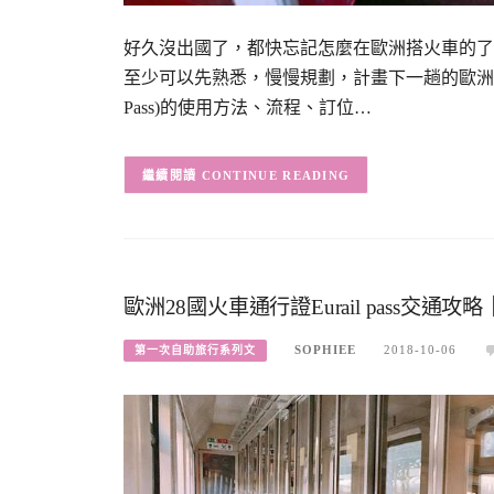
好久沒出國了，都快忘記怎麼在歐洲搭火車的了
至少可以先熟悉，慢慢規劃，計畫下一趟的歐洲之旅。
Pass)的使用方法、流程、訂位…
CONTINUE READING
歐洲28國火車通行證Eurail pass交
SOPHIEE
2018-10-06
第一次自助旅行系列文