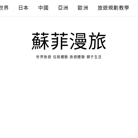
世界
日本
中國
亞洲
歐洲
旅遊規劃教學
蘇菲漫旅
世界旅遊 住宿體驗 旅遊體驗 親子生活