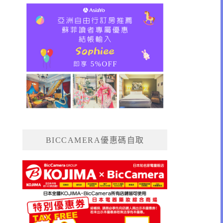
BICCAMERA優惠碼自取