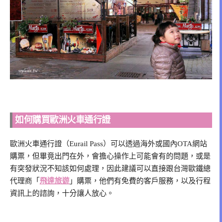
如何購買歐洲火車通行證
歐洲火車通行證（Eurail Pass）可以透過海外或國內OTA網站
購票，但畢竟出門在外，會擔心操作上可能會有的問題，或是
有突發狀況不知該如何處理，因此建議可以直接跟台灣歐鐵總
代理商「
飛達旅遊
」購票，他們有免費的客戶服務，以及行程
資訊上的諮詢，十分讓人放心。