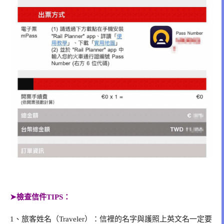
➤檢查信件TIPS：
1、旅客姓名（Traveler）：信裡的名字與護照上英文名一定要