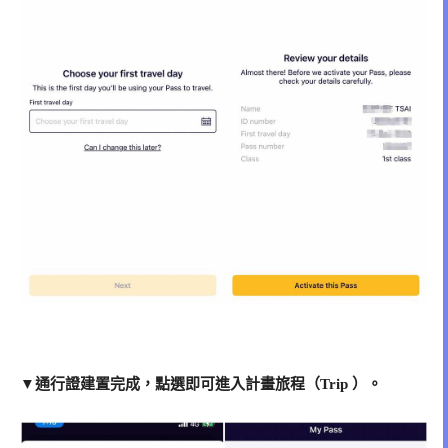
▼通行證建置完成，點選即可進入計畫旅程（
Trip
）。