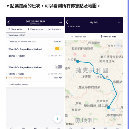
▼點選搭乘的班次，可以看到所有停靠點及地圖。