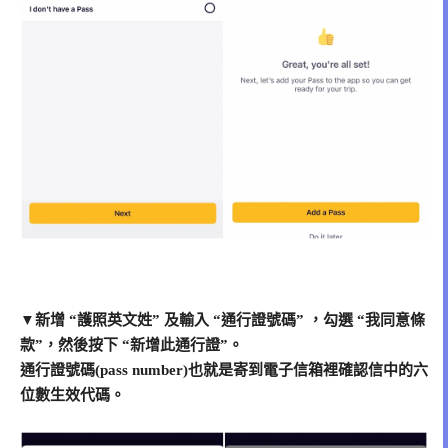
▼新增 “護照英文姓” 及輸入 “通行證號碼” ，勾選 “我同意條
款”，然後按下 “新增此通行證”。
通行證號碼(pass number)也就是寄到電子信箱裡確認信中的六
位數生效代碼。