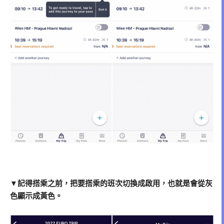
▼記得搭乘之前，把要搭乘的班次切換成啟用，也就是會從灰
色顯示成黃色。