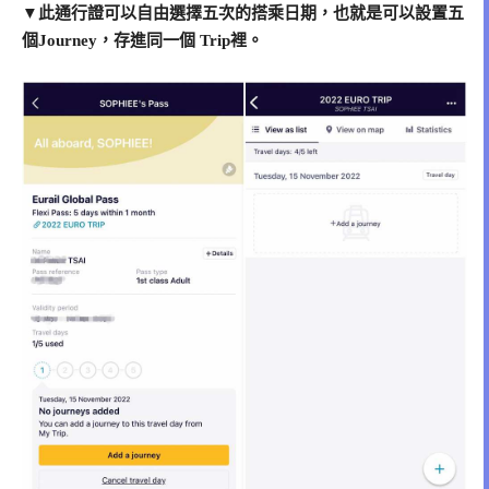
▼此通行證可以自由選擇五次的搭乘日期，也就是可以設置五
個Journey，存進同一個 Trip裡。