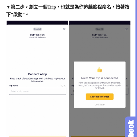
▼第二步，創立一個Trip，也就是為你這趟旅程命名，接著按
下”啟動”。