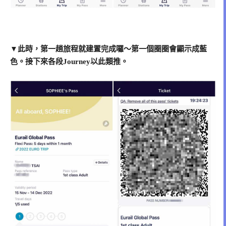
▼此時，第一趟旅程就建置完成囉～第一個圈圈會顯示成藍
色。接下來各段Journey以此類推。