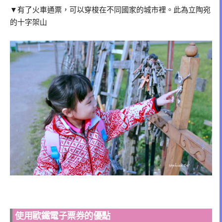
▼
有了火車通票，可以穿梭在不同國家的城市裡。此為立陶宛
的十字架山
使用歐鐵電子票券的優點