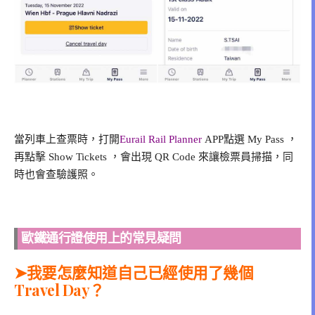
當列車上查票時，打開
Eurail Rail Planner
APP點選 My Pass ，
再點擊 Show Tickets ，會出現 QR Code 來讓檢票員掃描，同
時也會查驗護照。
歐鐵通行證使用上的常見疑問
➤我要怎麼知道自己已經使用了幾個
Travel Day？