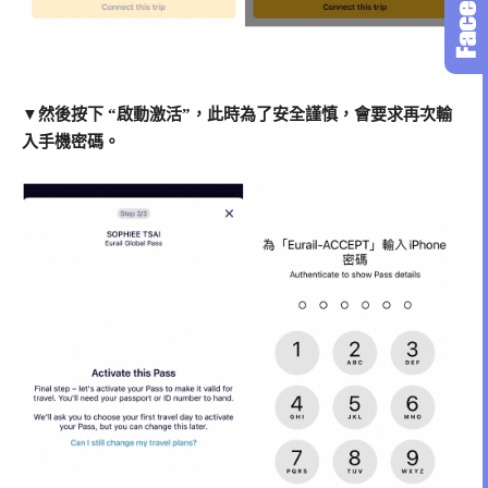
▼然後按下 “啟動激活”，此時為了安全謹慎，會要求再次輸
入手機密碼。