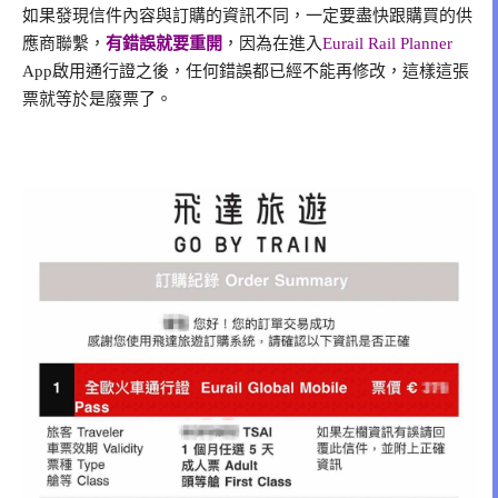
如果發現信件內容與訂購的資訊不同，一定要盡快跟購買的供
應商聯繫，
有錯誤就要重開
，因為在進入
Eurail Rail Planner
App啟用通行證之後，任何錯誤都已經不能再修改，這樣這張
票就等於是廢票了。