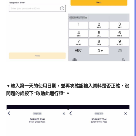
▼輸入第一天的使用日期，並再次確認輸入資料是否正確，沒
問題的話按下”啟動此通行證”。