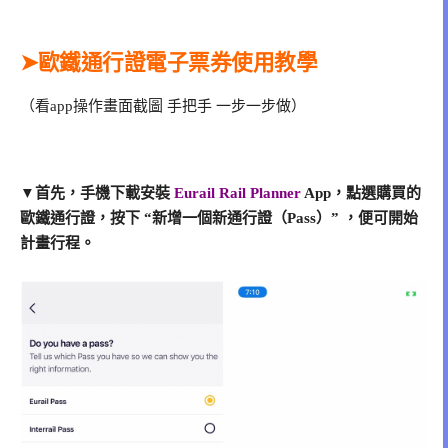
➤歐鐵通行證電子票券使用教學
（看app操作畫面截圖 手把手 一步一步做）
▼首先，手機下載安裝
Eurail Rail Planner
App，
點選購買的
歐鐵通行證，
按下 “新增一個新通行證（Pass）” ，便可開始
計畫行程。