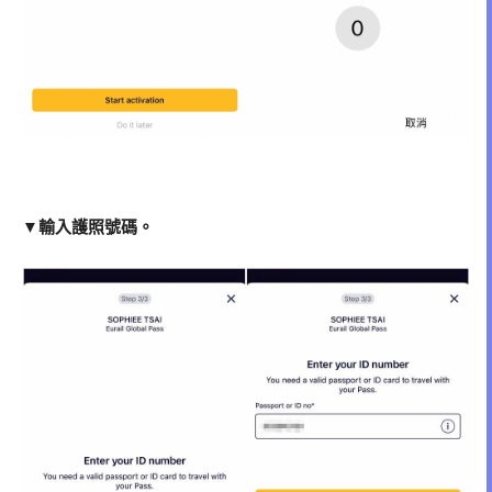
▼輸入護照號碼。