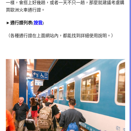
一樣，會搭上好幾趟，或者一天不只一趟，那麼就建議考慮購
買歐洲火車通行證。
►
通行證列表
(
按我
)
（各種通行證在上面網站內，都能找到詳細使用說明。）