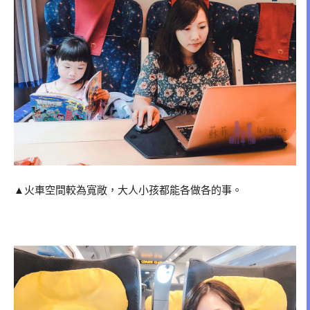
▲火車空間較為寬敞，大人小孩都能各做各的事。