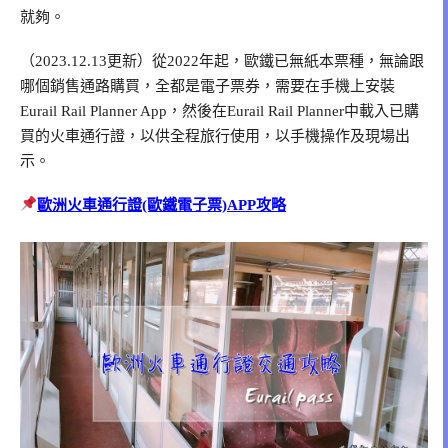
就夠。
（2023.12.13更新）從2022年起，歐鐵已無紙本票種，無論跟
哪個銷售通路購買，全都是電子票券，需要在手機上安裝
Eurail Rail Planner App，然後在Eurail Rail Planner中載入已購
買的火車通行證，以供全程旅行使用，以手機操作及現場出
示。
歐洲火車通行證(歐鐵電子票)APP攻略