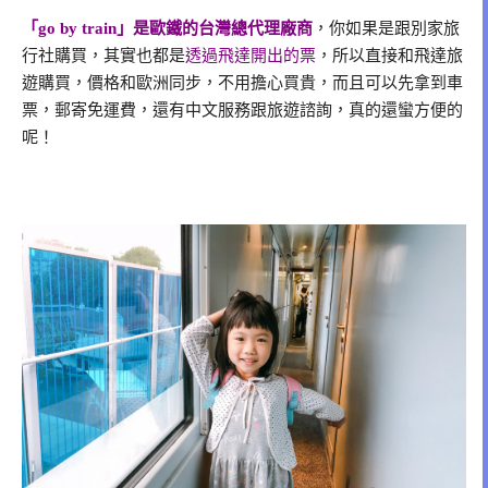
「go by train」是歐鐵的台灣總代理廠商
，你如果是跟別家旅
行社購買，其實也都是
透過飛達開出的票
，所以直接和飛達旅
遊購買，價格和歐洲同步，不用擔心買貴，而且可以先拿到車
票，郵寄免運費，還有中文服務跟旅遊諮詢，真的還蠻方便的
呢！