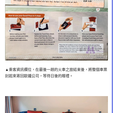
▲乘客資訊欄位，在最後一趟的火車之旅結束後，將整個車票
封起來寄回歐鐵公司，等待日後的贈禮。