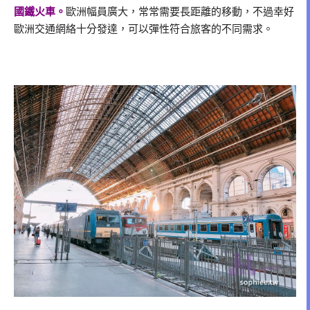
國鐵火車。
歐洲幅員廣大，常常需要長距離的移動，不過幸好
歐洲交通網絡十分發達，可以彈性符合旅客的不同需求。