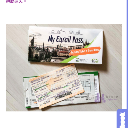
損或遺失。