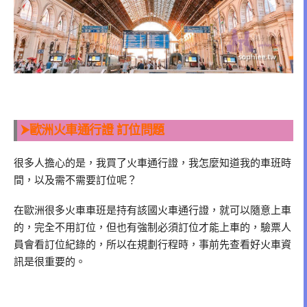
⮞歐洲火車通行證 訂位問題
很多人擔心的是，我買了火車通行證，我怎麼知道我的車班時
間，以及需不需要訂位呢？
在歐洲很多火車車班是持有該國火車通行證，就可以隨意上車
的，完全不用訂位，但也有強制必須訂位才能上車的，驗票人
員會看訂位紀錄的，所以在規劃行程時，事前先查看好火車資
訊是很重要的。