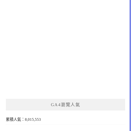
GA4瀏覽人氣
累積人氣：8,015,553