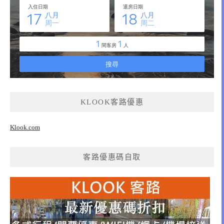
KLOOK客路優惠
Klook.com
客路優惠碼自取