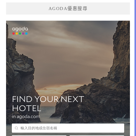
AGODA優惠搜尋