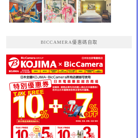
BICCAMERA優惠碼自取