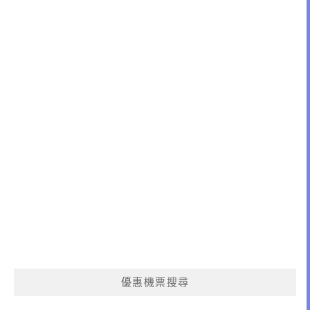
優惠機票搜尋