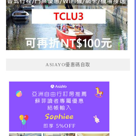
ASIAYO優惠碼自取