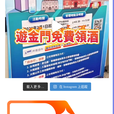
載入更多...
在 Instagram 上追蹤