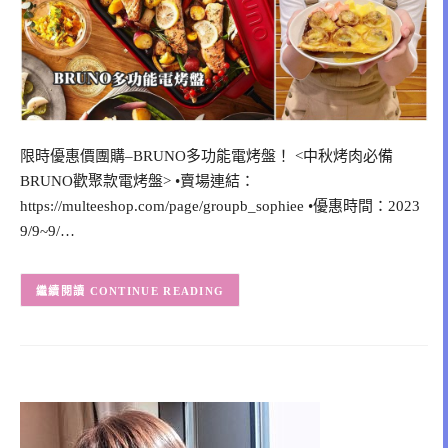
限時優惠價團購–BRUNO多功能電烤盤！ <中秋烤肉必備
BRUNO歡聚款電烤盤> •賣場連結：
https://multeeshop.com/page/groupb_sophiee •優惠時間：2023
9/9~9/…
CONTINUE READING