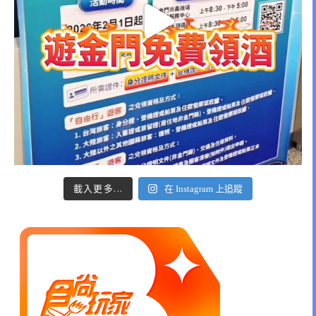
載入更多...
在 Instagram 上追蹤