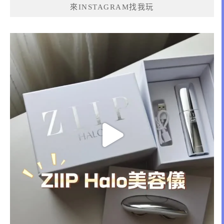
來INSTAGRAM找我玩