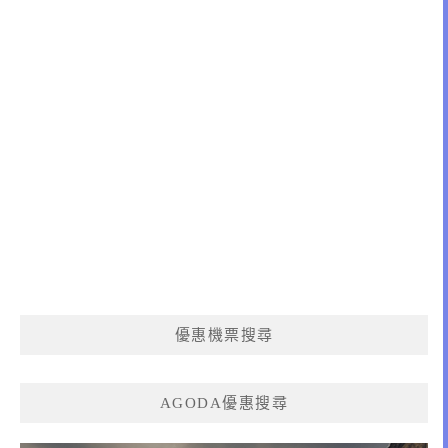
優惠機票搜尋
AGODA優惠搜尋