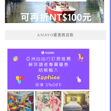
ASIAYO優惠碼自取