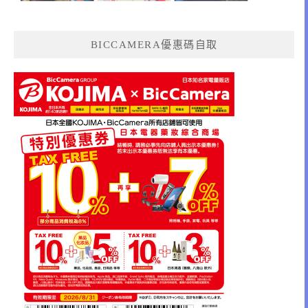
BICCAMERA優惠碼自取