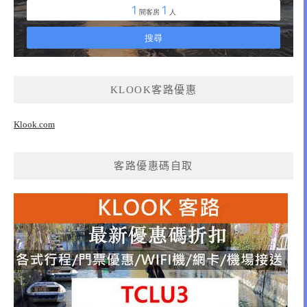
KLOOK客路優惠
Klook.com
客路優惠碼自取