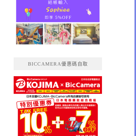
BICCAMERA優惠碼自取