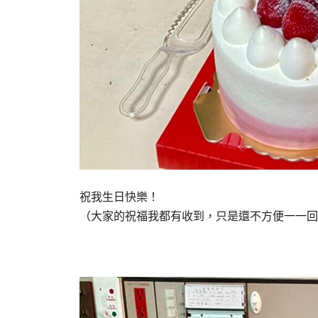
祝我生日快樂！
（大家的祝福我都有收到，只是還不方便一一回