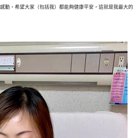
感動，希望大家（包括我）都能夠健康平安，這就是我最大的