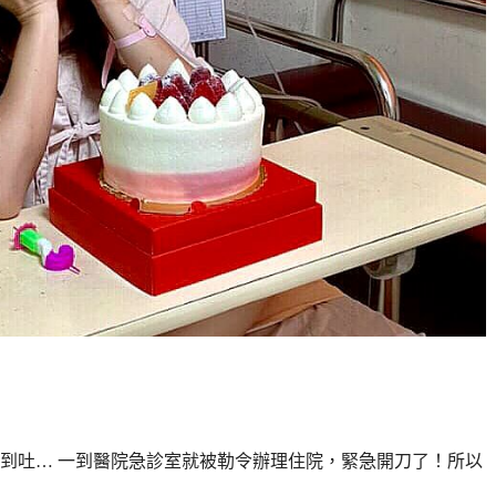
到吐… 一到醫院急診室就被勒令辦理住院，緊急開刀了！所以