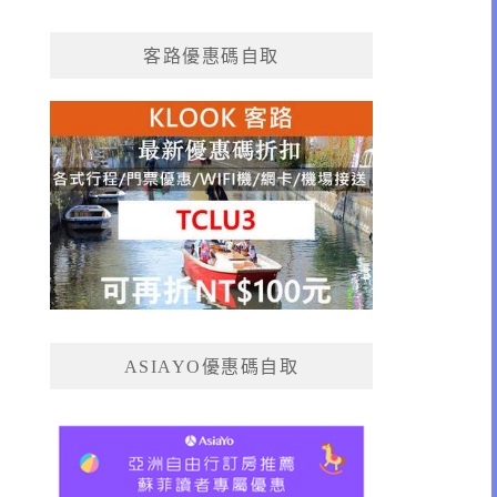
客路優惠碼自取
ASIAYO優惠碼自取