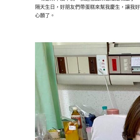
隔天生日，好朋友們帶蛋糕來幫我慶生，讓我好
心願了。