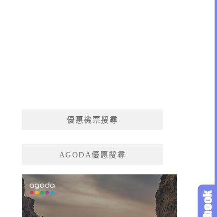
優惠機票搜尋
AGODA優惠搜尋