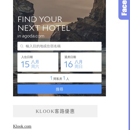
KLOOK客路優惠
Klook.com