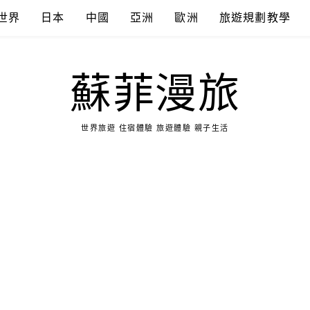
世界
日本
中國
亞洲
歐洲
旅遊規劃教學
蘇菲漫旅
世界旅遊 住宿體驗 旅遊體驗 親子生活