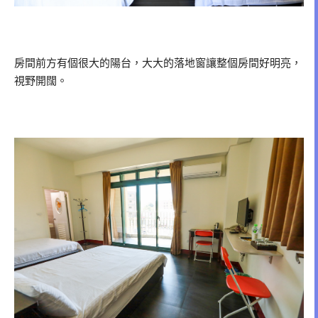
房間前方有個很大的陽台，大大的落地窗讓整個房間好明亮，
視野開闊。