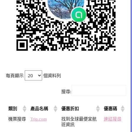
每頁顯示
個資料列
搜尋:
類別
產品名稱
優惠折扣
優惠碼
機票搜尋
Trip.com
找到全球最便宜航
連結搜尋
班資訊