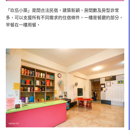
「玖伍小築」是間合法民宿，建築新穎，房間數及房型非常
多，可以支援所有不同需求的住宿條件，一樓是餐廳的部分，
早餐在一樓用餐，