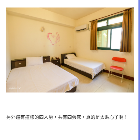
另外還有這樣的四人房，共有四張床，真的是太貼心了啊！