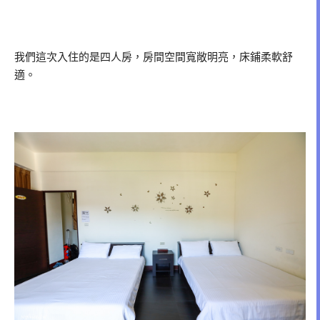
我們這次入住的是四人房，房間空間寬敞明亮，床鋪柔軟舒
適。