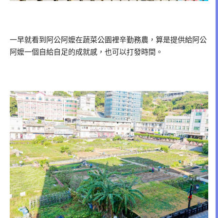
一早就看到阿公阿嬤在蔬菜公園裡辛勤務農，算是提供給阿公
阿嬤一個自給自足的成就感，也可以打發時間。