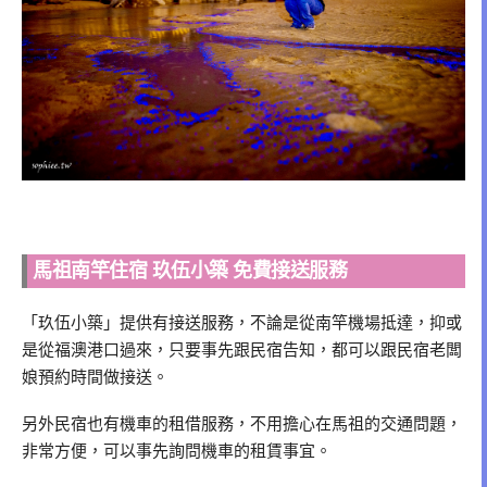
馬祖南竿住宿 玖伍小築 免費接送服務
「玖伍小築」提供有接送服務，不論是從南竿機場抵達，抑或
是從福澳港口過來，只要事先跟民宿告知，都可以跟民宿老闆
娘預約時間做接送。
另外民宿也有機車的租借服務，不用擔心在馬祖的交通問題，
非常方便，可以事先詢問機車的租賃事宜。