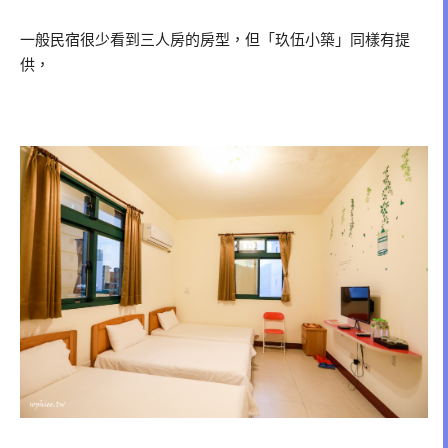
一般民宿很少看到三人房的房型，但「玖伍小築」同樣有提
供，