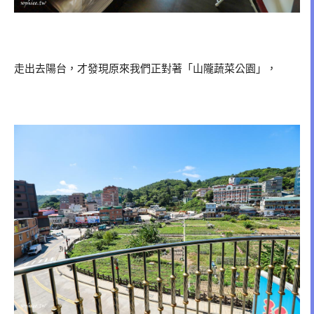
走出去陽台，才發現原來我們正對著「山隴蔬菜公園」，