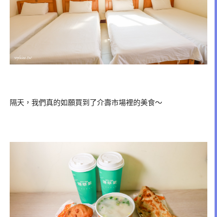
隔天，我們真的如願買到了介壽市場裡的美食～