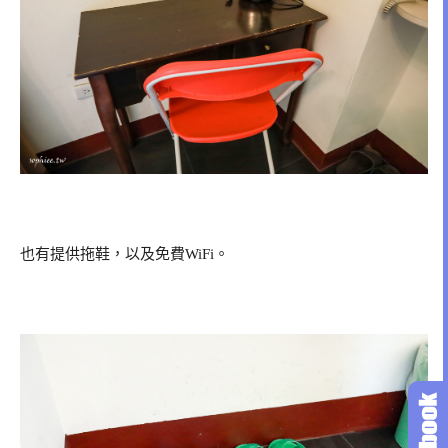
也有提供拖鞋，以及免費WiFi。