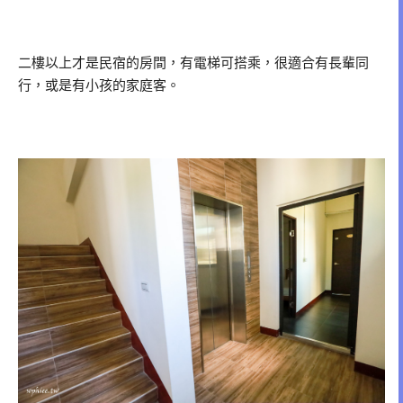
二樓以上才是民宿的房間，有電梯可搭乘，很適合有長輩同
行，或是有小孩的家庭客。