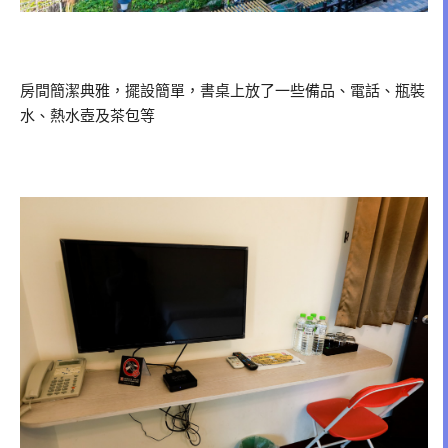
房間簡潔典雅，擺設簡單，書桌上放了一些備品、電話、瓶裝
水、熱水壺及茶包等