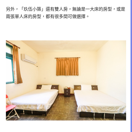
另外，「玖伍小築」還有雙人房，無論是一大床的房型，或是
兩張單人床的房型，都有很多間可做選擇。