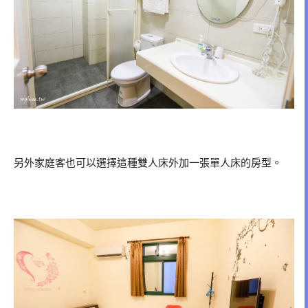
另外家庭客也可以選擇這種雙人床外加一張單人床的房型。