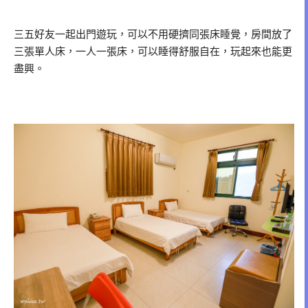
三五好友一起出門遊玩，可以不用硬擠同張床睡覺，房間放了
三張單人床，一人一張床，可以睡得舒服自在，玩起來也能更
盡興。