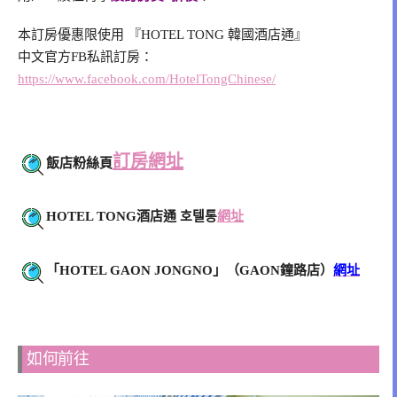
本訂房優惠限使用 『HOTEL TONG 韓國酒店通』
中文官方FB私訊訂房：
https://www.facebook.com/HotelTongChinese/
訂房網址
飯店粉絲頁
HOTEL TONG酒店通 호텔통
網址
「HOTEL GAON JONGNO」（GAON鐘路店）
網址
如何前往