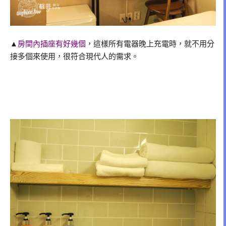
▲
房間內插座有好幾個
，這樣所有電器晚上充電時，就不用分
接多個來使用，很符合現代人的需求。