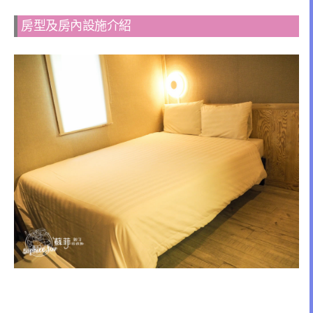
房型及房內設施介紹