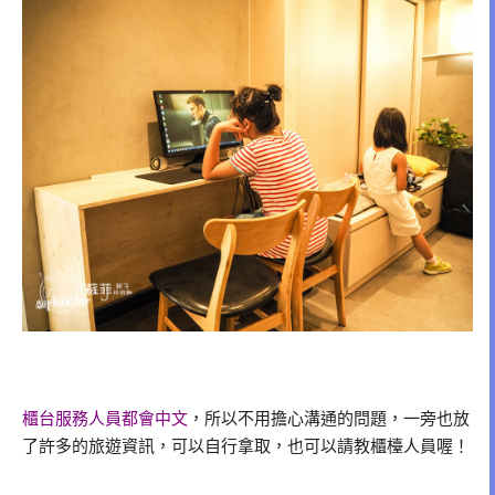
櫃台服務人員都會中文
，所以不用擔心溝通的問題，一旁也放
了許多的旅遊資訊，可以自行拿取，也可以請教櫃檯人員喔！