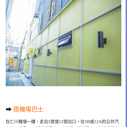
➡
搭機場巴士
在仁川機場一樓，走出5號或12號出口，在5B或12A的公共汽