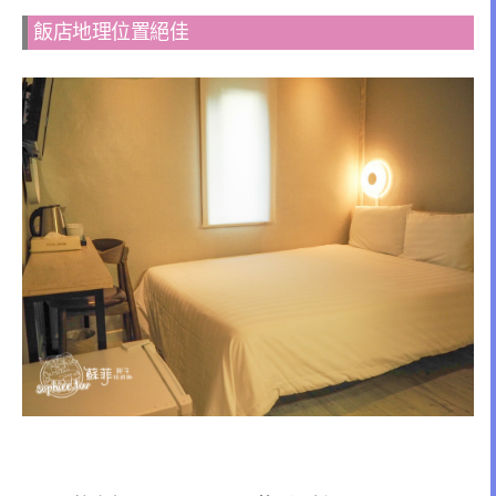
飯店地理位置絕佳