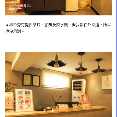
▲櫃台旁有提供茶包、咖啡及飲水機，但我都在外蹓達，所以
也沒用到。