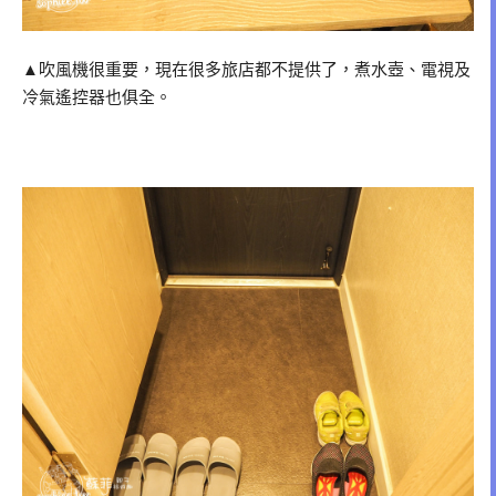
▲吹風機很重要，現在很多旅店都不提供了，煮水壺、電視及
冷氣遙控器也俱全。