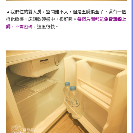
▲我們住的雙人房，空間雖不大，但是五臟俱全了，還有一個
梳化妝檯，床鋪軟硬適中，很好睡。
每個房間都能
免費無線上
網
，不需密碼
，速度很快。