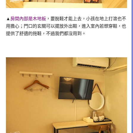
▲
房間內部是木地板
，要脫鞋才能上去，小孩在地上打滾也不
用擔心；門口的玄關可以擺放外出鞋，進入室內若想穿鞋，也
提供了舒適的拖鞋，不過我們都沒用到。