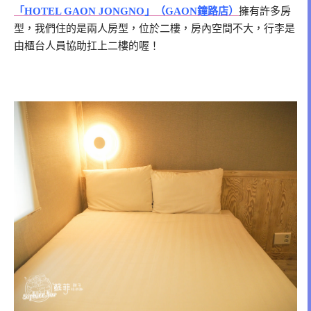
「HOTEL GAON JONGNO」（GAON鐘路店）
擁有許多房
型，我們住的是兩人房型，位於二樓，房內空間不大，行李是
由櫃台人員協助扛上二樓的喔！