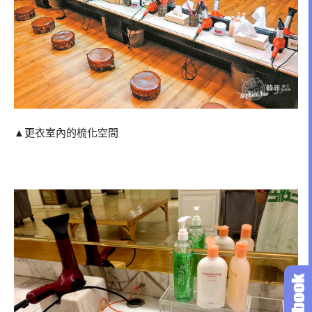
▲更衣室內的梳化空間