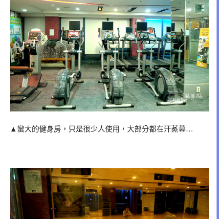
▲蠻大的健身房，只是很少人使用，大部分都在汗蒸幕…