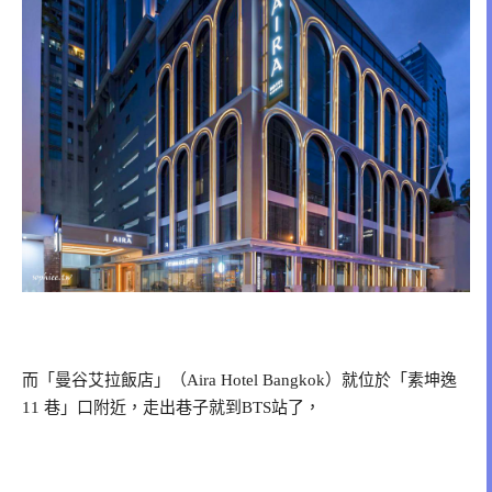
而「曼谷艾拉飯店」（Aira Hotel Bangkok）就位於「素坤逸
11 巷」口附近，走出巷子就到BTS站了，