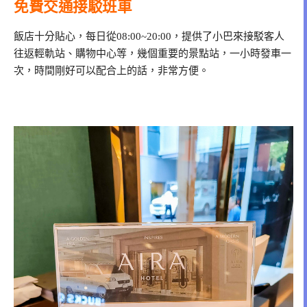
免費交通接駁班車
飯店十分貼心，每日從08:00~20:00，提供了小巴來接駁客人
往返輕軌站、購物中心等，幾個重要的景點站，一小時發車一
次，時間剛好可以配合上的話，非常方便。