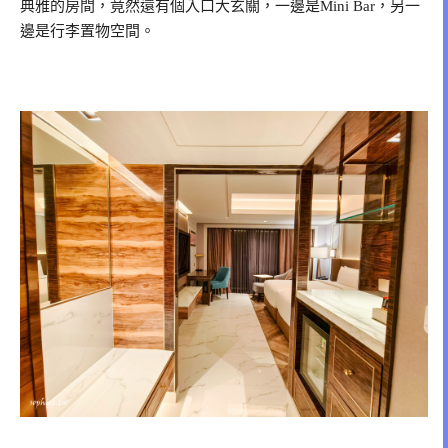
典雅的房間，竟然還有個入口大玄關，一邊是Mini Bar，另一
邊是行李置物空間。