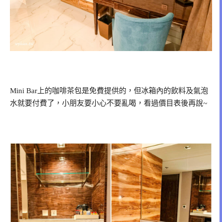
Mini Bar上的咖啡茶包是免費提供的，但冰箱內的飲料及氣泡
水就要付費了，小朋友要小心不要亂喝，看過價目表後再說~