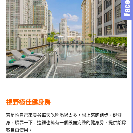
視野極佳健身房
若是怕自己來曼谷每天吃吃喝喝太多，想上來跑跑步、健健
身，贖罪一下，這裡也擁有一個設備完整的健身房，提供給房
客自由使用。