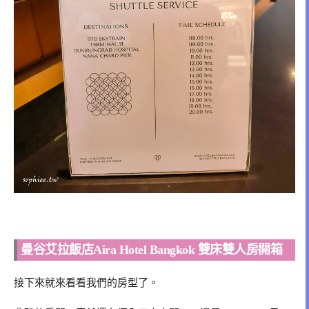
曼谷艾拉飯店Aira Hotel Bangkok 雙床雙人房開箱
接下來就來看看我們的房型了。