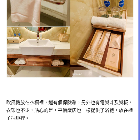
吹風機放在衣櫥裡，還有個保險箱，另外也有電熨斗及熨板，
衣架也不少，貼心的是，平價飯店也一樣提供了浴袍，放在櫃
子抽屜裡。