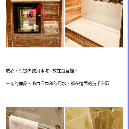
放心，有提供飲用水喔~ 放在浴室裡。
一切的備品、毛巾浴巾和飲用水，都在這面的洗手台區。