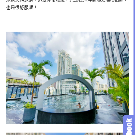
也是很舒服呢！