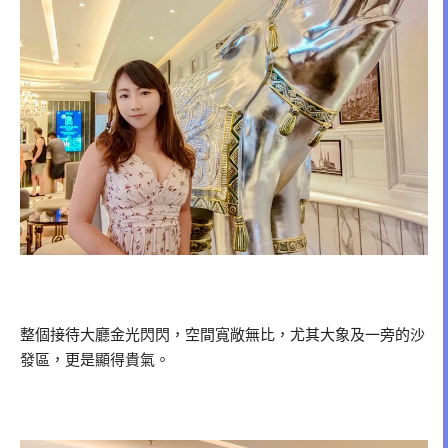
整個接待大廳金光閃閃，空間寬敞無比，尤其大象及一旁的沙
發區，更是顯得貴氣。