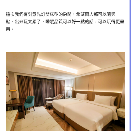
這次我們有刻意先訂雙床型的房間，希望兩人都可以隨興一
點，出來玩太累了，睡眠品質可以好一點的話，可以玩得更盡
興。