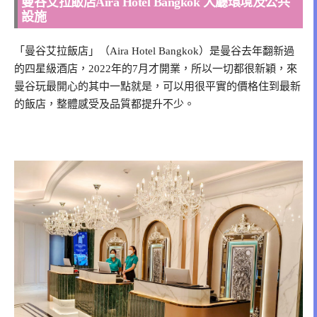
曼谷艾拉飯店Aira Hotel Bangkok 大廳環境及公共
設施
「曼谷艾拉飯店」（Aira Hotel Bangkok）是曼谷去年翻新過
的四星級酒店，2022年的7月才開業，所以一切都很新穎，來
曼谷玩最開心的其中一點就是，可以用很平實的價格住到最新
的飯店，整體感受及品質都提升不少。