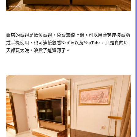
飯店的電視是數位電視，免費無線上網，可以用藍芽連接電腦
或手機使用，也可連接觀看Netflix以及YouTube，只是真的每
天都玩太晚，浪費了這資源了。