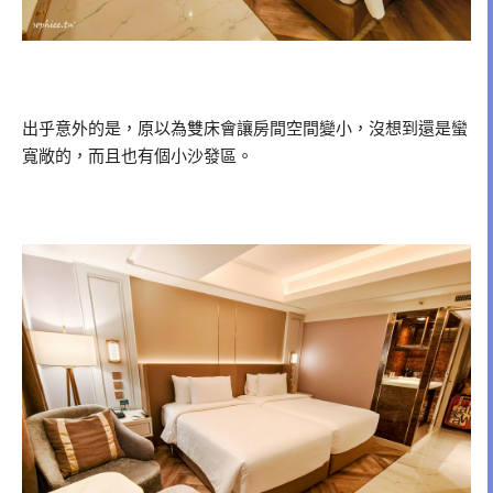
出乎意外的是，原以為雙床會讓房間空間變小，沒想到還是蠻
寬敞的，而且也有個小沙發區。