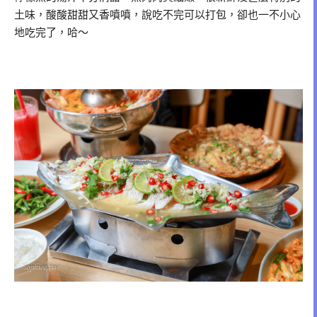
土味，酸酸甜甜又香噴噴，說吃不完可以打包，卻也一不小心
地吃完了，哈～