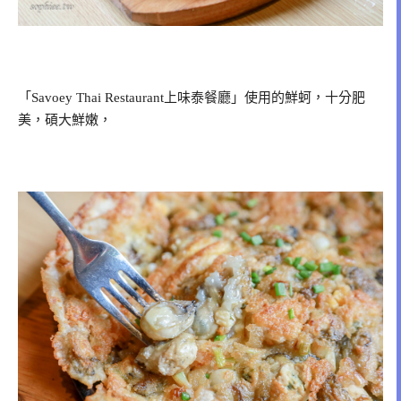
「Savoey Thai Restaurant上味泰餐廳」使用的鮮蚵，十分肥
美，碩大鮮嫩，