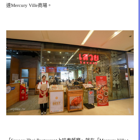
達Mercury Ville商場。