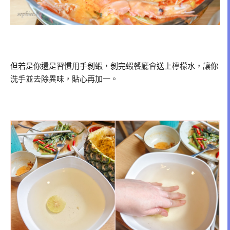
但若是你還是習慣用手剝蝦，剝完蝦餐廳會送上檸檬水，讓你
洗手並去除異味，貼心再加一。