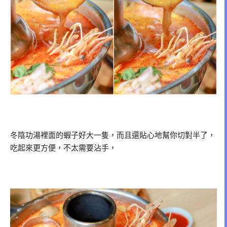
冬陰功湯裡面的蝦子好大一隻，而且還貼心地幫你切對半了，
吃起來更方便，不太需要沾手，