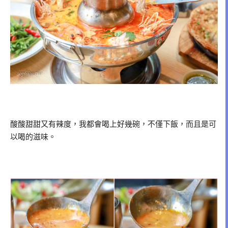
酸酸甜甜又有辣度，我都會喝上好幾碗，不僅下飯，而且是可
以喝的滋味。