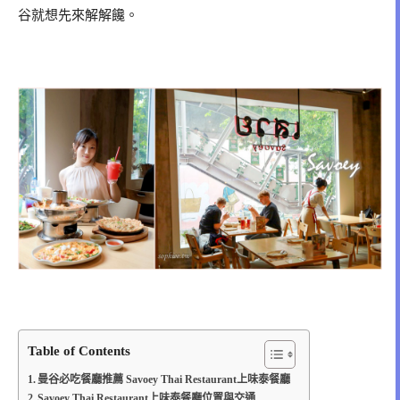
谷就想先來解解饞。
Table of Contents
曼谷必吃餐廳推薦 Savoey Thai Restaurant上味泰餐廳
Savoey Thai Restaurant上味泰餐廳位置與交通