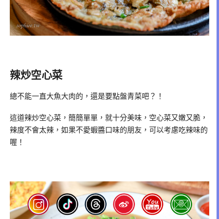
辣炒空心菜
總不能一直大魚大肉的，還是要點盤青菜吧？！
這道辣炒空心菜，簡簡單單，就十分美味，空心菜又嫩又脆，
辣度不會太辣，如果不愛蝦醬口味的朋友，可以考慮吃辣味的
喔！