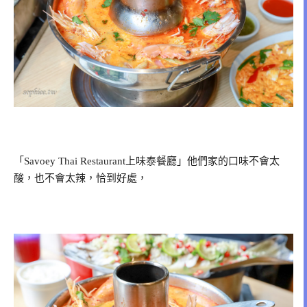
「Savoey Thai Restaurant上味泰餐廳」他們家的口味不會太
酸，也不會太辣，恰到好處，