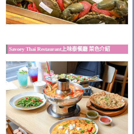
Savoey Thai Restaurant上味泰餐廳 菜色介紹