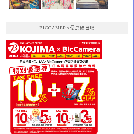
BICCAMERA優惠碼自取