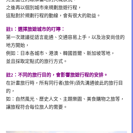
之後再以個別城市來規劃旅遊行程，
這點對於規劃行程的動線，會有很大的助益。
註1：選擇旅遊城市的叮嚀：
第一次建議從語言能通、交通容易上手，以及治安尚佳的
地方開始，
例如：日本各城市、港澳、韓國首爾、新加坡等地，
並且採取定點式的旅行方式。
註2：不同的旅行目的，會影響旅遊行程的安排。
在計畫旅行時，所有同行者(旅伴)須先溝通彼此的旅行目
的，
如：自然風光、歷史人文、主題樂園、美食購物之旅等，
讓旅程符合每位旅人的需要。