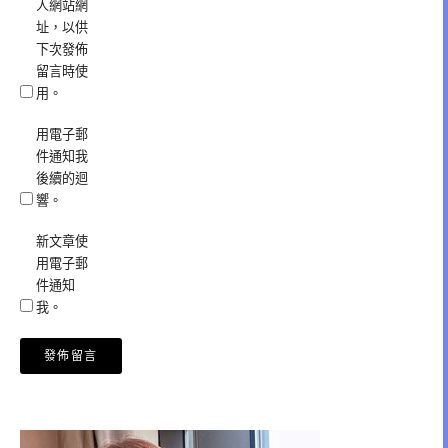
人網站網
址，以供
下次發佈
留言時使
用。
用電子郵
件通知我
後續的迴
響。
新文章使
用電子郵
件通知
我。