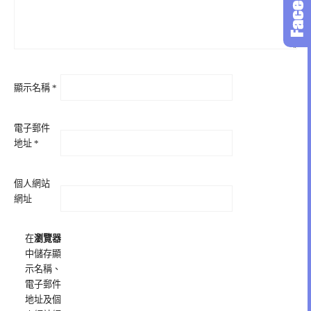
顯示名稱
*
電子郵件
地址
*
個人網站
網址
在
瀏覽器
中儲存顯
示名稱、
電子郵件
地址及個