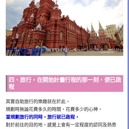
四、旅行，在開始計畫行程的那一刻，便已啟
程
其實自助旅行的樂趣就在於此，
規劃時無論花費多久的時間，花費多少的心神，
當規劃旅行的同時，旅行就已啟程，
對於前往的目的地，感覺上會有一定程度的認同及熟悉