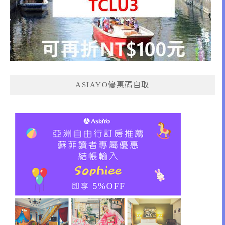
ASIAYO優惠碼自取