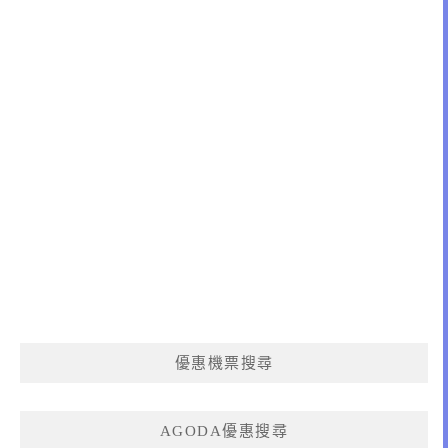
優惠機票搜尋
AGODA優惠搜尋