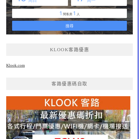
KLOOK客路優惠
Klook.com
客路優惠碼自取