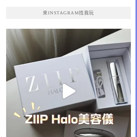
來INSTAGRAM找我玩