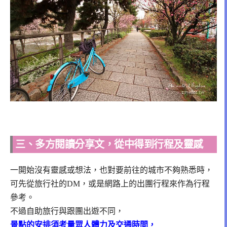
三、多方閱讀分享文，從中得到行程及靈感
一開始沒有靈感或想法，也對要前往的城市不夠熟悉時，
可先從旅行社的DM，或是網路上的出團行程來作為行程
參考。
不過自助旅行與跟團出遊不同，
景點的安排須考量眾人體力及交通時間，