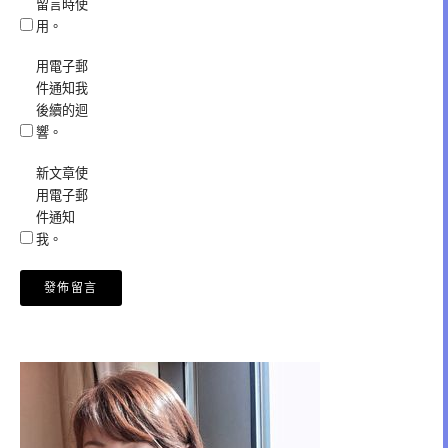
留言時使
用。
用電子郵
件通知我
後續的迴
響。
新文章使
用電子郵
件通知
我。