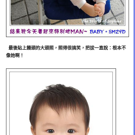
最後貼上饅頭的大頭照，照得很搞笑，把拔一直說：根本不
像她啊！