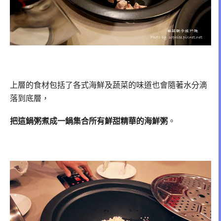
上層的食材包括了各式海鮮及蔬菜的味道也會隨著水分滴
落到底層，
把這鍋粥煮成一鍋集合所有鮮甜精華的海鮮粥
。