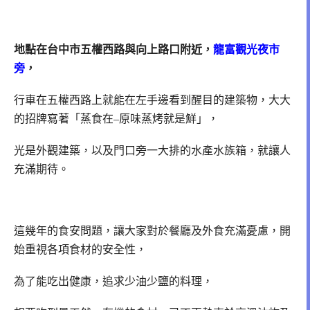
地點在台中市五權西路與向上路口附近，
龍富觀光夜市
旁
，
行車在五權西路上就能在左手邊看到醒目的建築物，大大
的招牌寫著「蒸食在–原味蒸烤就是鮮」，
光是外觀建築，以及門口旁一大排的水產水族箱，就讓人
充滿期待。
這幾年的食安問題，讓大家對於餐廳及外食充滿憂慮，開
始重視各項食材的安全性，
為了能吃出健康，追求少油少鹽的料理，