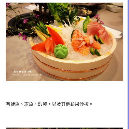
有鮭魚、旗魚、蝦卵，以及其他蔬果沙拉。