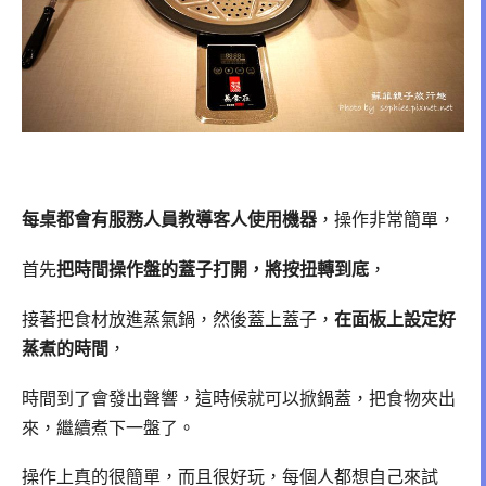
每桌都會有服務人員教導客人使用機器
，操作非常簡單，
首先
把時間操作盤的蓋子打開，將按扭轉到底
，
接著把食材放進蒸氣鍋，然後蓋上蓋子，
在面板上設定好
蒸煮的時間
，
時間到了會發出聲響，這時候就可以掀鍋蓋，把食物夾出
來，繼續煮下一盤了。
操作上真的很簡單，而且很好玩，每個人都想自己來試