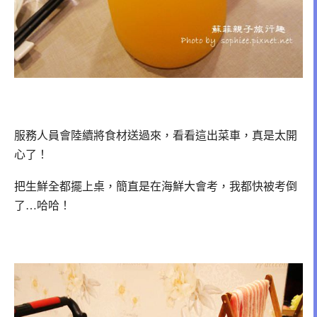
服務人員會陸續將食材送過來，看看這出菜車，真是太開
心了！
把生鮮全都擺上桌，簡直是在海鮮大會考，我都快被考倒
了…哈哈！