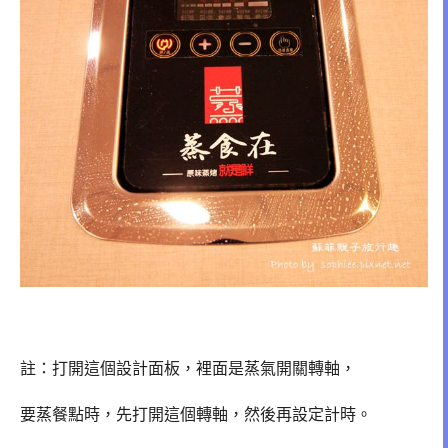
註：打開這個設計面板，裡面是蒸氣開關轉軸，
要蒸餐點時，先打開這個轉軸，然後再設定計時。