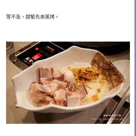
等不及，趕緊先來蒸烤。