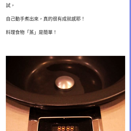
試，
自己動手煮出來，真的很有成就感耶！
料理食物「蒸」是簡單！