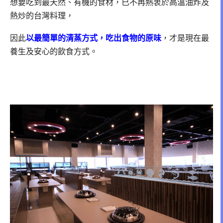
想要吃到最天然、有機的食材，已不再熱衷於高溫油炸及
熱炒的台灣料理，
因此
以最簡單的清蒸方式，吃出食物的原味
，才是現在最
養生及安心的飲食方式。