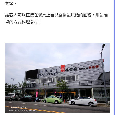
氣爐，
讓客人可以直接在餐桌上看見食物最原始的面貌，用最簡
單的方式料理食材！