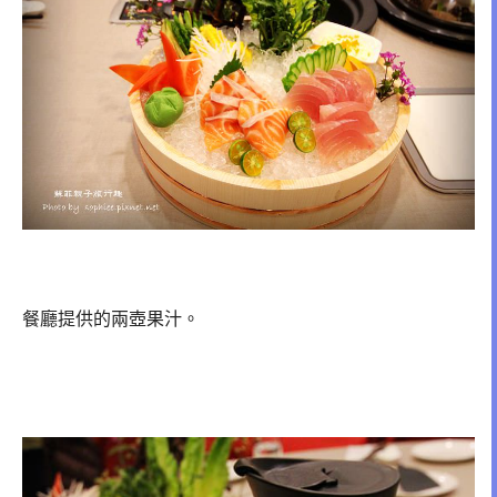
餐廳提供的兩壺果汁。