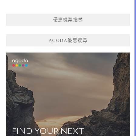
優惠機票搜尋
AGODA優惠搜尋