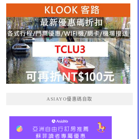
ASIAYO優惠碼自取