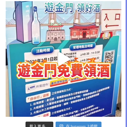
載入更多...
在 Instagram 上追蹤