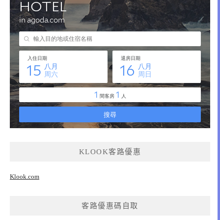
KLOOK客路優惠
Klook.com
客路優惠碼自取