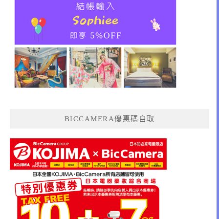
BICCAMERA優惠碼自取