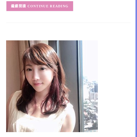
CONTINUE READING