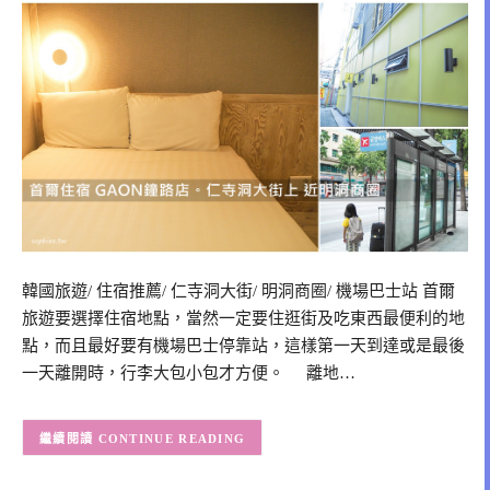
韓國旅遊/ 住宿推薦/ 仁寺洞大街/ 明洞商圈/ 機場巴士站 首爾
旅遊要選擇住宿地點，當然一定要住逛街及吃東西最便利的地
點，而且最好要有機場巴士停靠站，這樣第一天到達或是最後
一天離開時，行李大包小包才方便。 離地…
CONTINUE READING