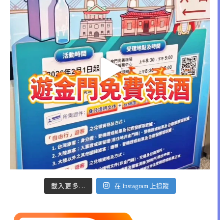
載入更多...
在 Instagram 上追蹤