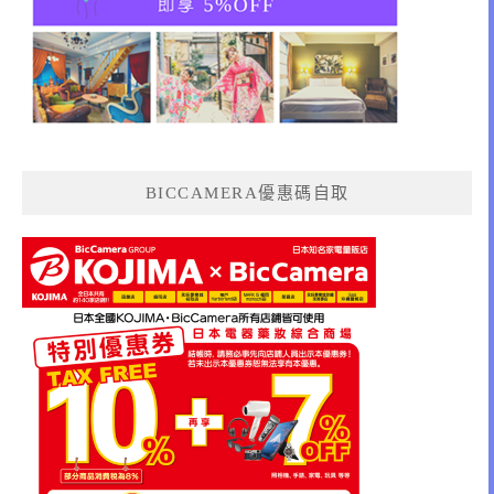
BICCAMERA優惠碼自取