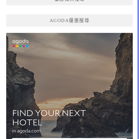
AGODA優惠搜尋