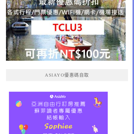
ASIAYO優惠碼自取