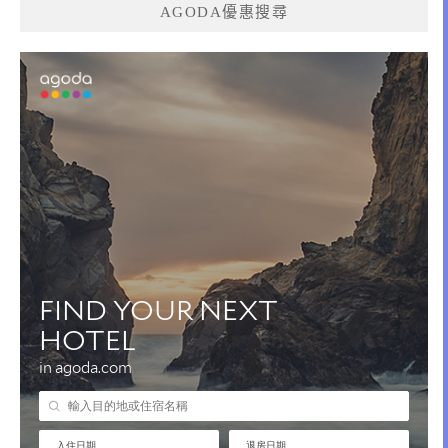
AGODA優惠搜尋