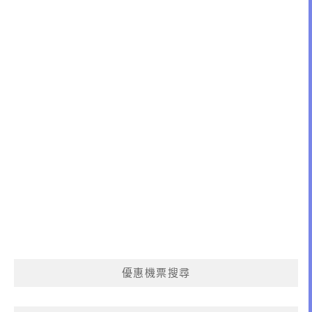
優惠機票搜尋