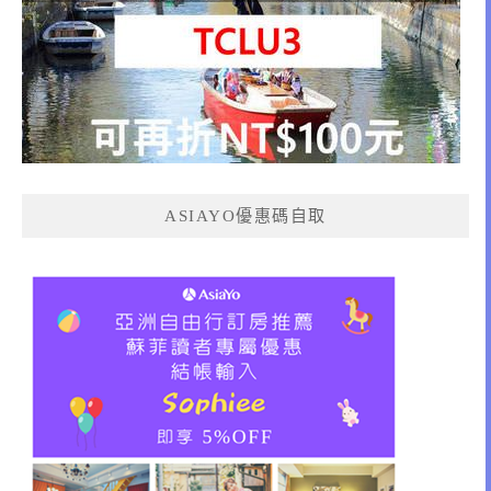
ASIAYO優惠碼自取