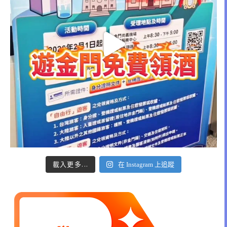
載入更多...
在 Instagram 上追蹤