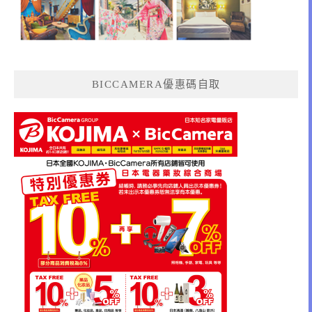
BICCAMERA優惠碼自取