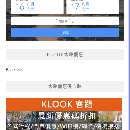
KLOOK客路優惠
Klook.com
客路優惠碼自取